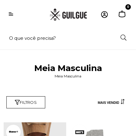
0
Meia Masculina
Meia Masculina
FILTROS