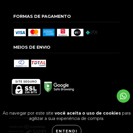
FORMAS DE PAGAMENTO
MEIOS DE ENVIO
Ao navegar por este site
você aceita o uso de cookies
para
Copyright GUILGUE LTDA - 09586928000174 - 2026. Todos os
direitos reservados.
agilizar a sua experiência de compra.
ENTENDI