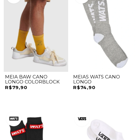
MEIA BAW CANO
MEIAS WATS CANO
LONGO COLORBLOCK
LONGO
R$79,90
R$74,90