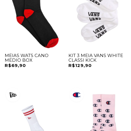
MEIAS WATS CANO
KIT 3 MEIA VANS WHITE
MEDIO BOX
CLASSI KICK
R$69,90
R$129,90