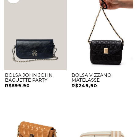
BOLSA JOHN JOHN
BOLSA VIZZANO
BAGUETTE PARTY
MATELASSE
R$599,90
R$249,90