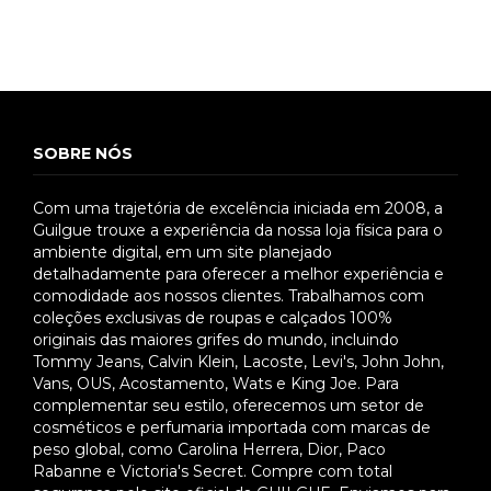
SOBRE NÓS
Com uma trajetória de excelência iniciada em 2008, a
Guilgue trouxe a experiência da nossa loja física para o
ambiente digital, em um site planejado
detalhadamente para oferecer a melhor experiência e
comodidade aos nossos clientes. Trabalhamos com
coleções exclusivas de roupas e calçados 100%
originais das maiores grifes do mundo, incluindo
Tommy Jeans, Calvin Klein, Lacoste, Levi's, John John,
Vans, OUS, Acostamento, Wats e King Joe. Para
complementar seu estilo, oferecemos um setor de
cosméticos e perfumaria importada com marcas de
peso global, como Carolina Herrera, Dior, Paco
Rabanne e Victoria's Secret. Compre com total