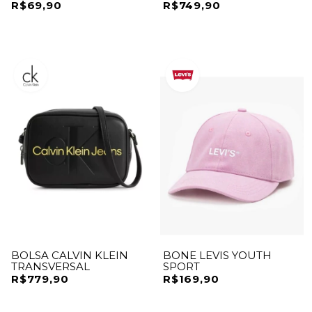
R$69,90
R$749,90
BOLSA CALVIN KLEIN
BONE LEVIS YOUTH
TRANSVERSAL
SPORT
R$779,90
R$169,90