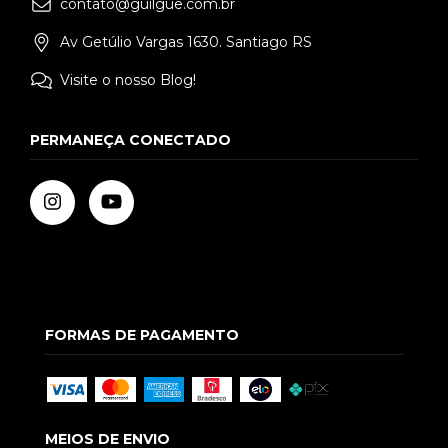
contato@guilgue.com.br
Av Getúlio Vargas 1630. Santiago RS
Visite o nosso Blog!
PERMANEÇA CONECTADO
FORMAS DE PAGAMENTO
MEIOS DE ENVIO