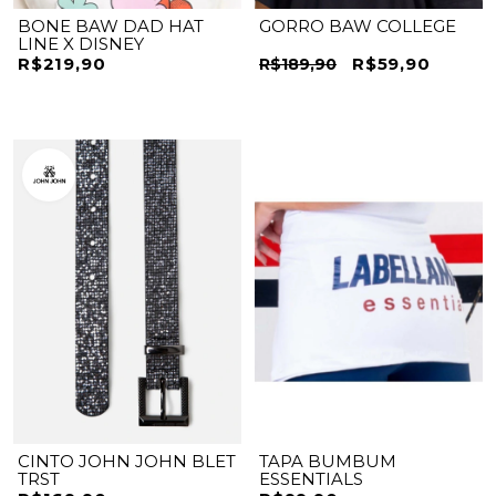
BONE BAW DAD HAT
GORRO BAW COLLEGE
LINE X DISNEY
R$219,90
R$59,90
R$189,90
CINTO JOHN JOHN BLET
TAPA BUMBUM
TRST
ESSENTIALS