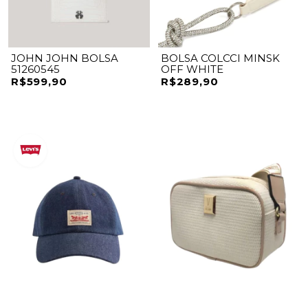
JOHN JOHN BOLSA
BOLSA COLCCI MINSK
51260545
OFF WHITE
R$599,90
R$289,90