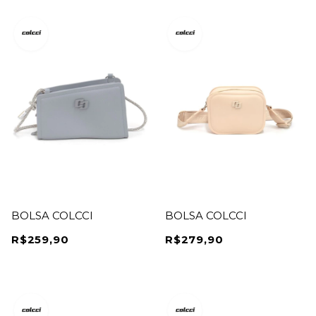
BOLSA COLCCI
BOLSA COLCCI
R$259,90
R$279,90