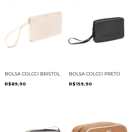
BOLSA COLCCI BRISTOL
BOLSA COLCCI PRETO
R$89,90
R$159,90