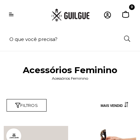
0
Acessórios Feminino
Acessórios Feminino
FILTROS