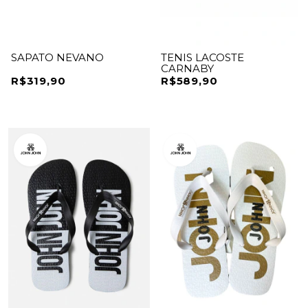
SAPATO NEVANO
TENIS LACOSTE
CARNABY
R$319,90
R$589,90