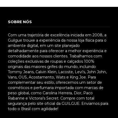
SOBRE NÓS
Com uma trajetória de excelência iniciada em 2008, a
Guilgue trouxe a experiência da nossa loja física para o
ambiente digital, em um site planejado
detalhadamente para oferecer a melhor experiência e
comodidade aos nossos clientes. Trabalhamos com
coleções exclusivas de roupas e calçados 100%
originais das maiores grifes do mundo, incluindo
Tommy Jeans, Calvin Klein, Lacoste, Levi's, John John,
Vans, OUS, Acostamento, Wats e King Joe. Para
complementar seu estilo, oferecemos um setor de
cosméticos e perfumaria importada com marcas de
peso global, como Carolina Herrera, Dior, Paco
Rabanne e Victoria's Secret. Compre com total
segurança pelo site oficial da GUILGUE. Enviamos para
todo o Brasil com agilidade!