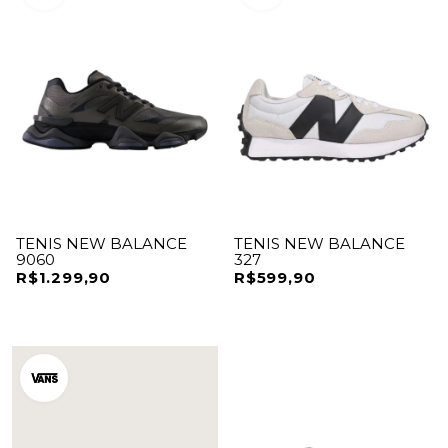
TENIS NEW BALANCE
TENIS NEW BALANCE
9060
327
R$1.299,90
R$599,90