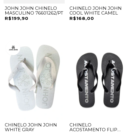
JOHN JOHN CHINELO
CHINELO JOHN JOHN
MASCULINO 76601262/PT
COOL WHITE CAMEL
R$199,90
R$168,00
CHINELO JOHN JOHN
CHINELO
WHITE GRAY
ACOSTAMENTO FLIP