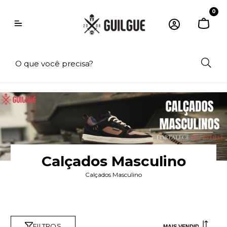
0
Calçados Masculino
Calçados Masculino
FILTROS