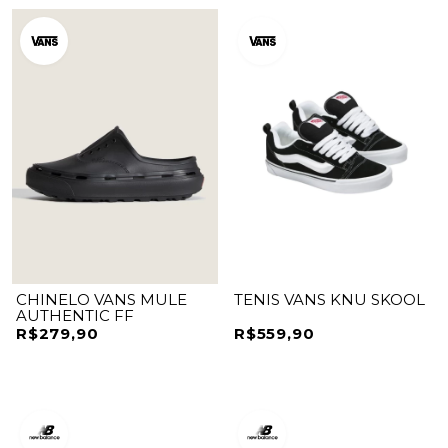
CHINELO VANS MULE
TENIS VANS KNU SKOOL
AUTHENTIC FF
R$279,90
R$559,90