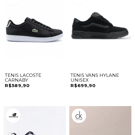
TENIS LACOSTE
TENIS VANS HYLANE
CARNABY
UNISEX
R$589,90
R$699,90