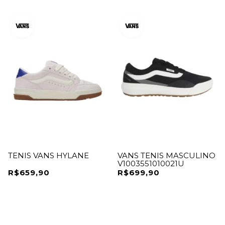
TENIS VANS HYLANE
VANS TENIS MASCULINO
V1003551010021U
R$659,90
R$699,90