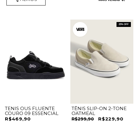
23
% OFF
TENIS OUS FLUENTE
TÊNIS SLIP-ON 2-TONE
COURO 09 ESSENCIAL
OATMEAL
R$469,90
R$229,90
R$299,90