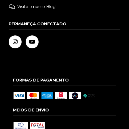
Visite o nosso Blog!
PERMANEÇA CONECTADO
FORMAS DE PAGAMENTO
MEIOS DE ENVIO