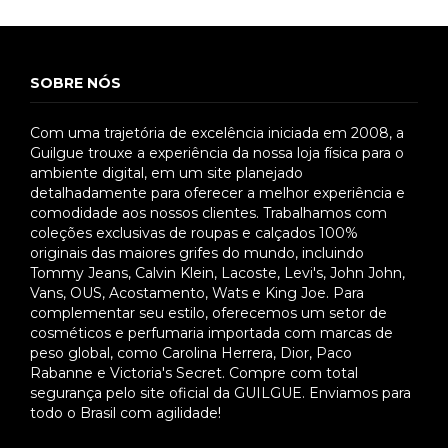
SOBRE NÓS
Com uma trajetória de excelência iniciada em 2008, a
Guilgue trouxe a experiência da nossa loja física para o
ambiente digital, em um site planejado
detalhadamente para oferecer a melhor experiência e
comodidade aos nossos clientes. Trabalhamos com
coleções exclusivas de roupas e calçados 100%
originais das maiores grifes do mundo, incluindo
Tommy Jeans, Calvin Klein, Lacoste, Levi's, John John,
Vans, OUS, Acostamento, Wats e King Joe. Para
complementar seu estilo, oferecemos um setor de
cosméticos e perfumaria importada com marcas de
peso global, como Carolina Herrera, Dior, Paco
Rabanne e Victoria's Secret. Compre com total
segurança pelo site oficial da GUILGUE. Enviamos para
todo o Brasil com agilidade!