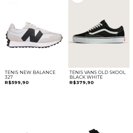
TENIS NEW BALANCE
TENIS VANS OLD SKOOL
327
BLACK WHITE
R$599,90
R$379,90