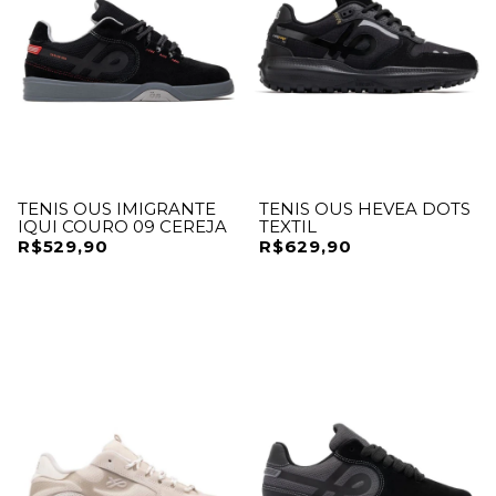
TENIS OUS IMIGRANTE
TENIS OUS HEVEA DOTS
IQUI COURO 09 CEREJA
TEXTIL
R$529,90
R$629,90