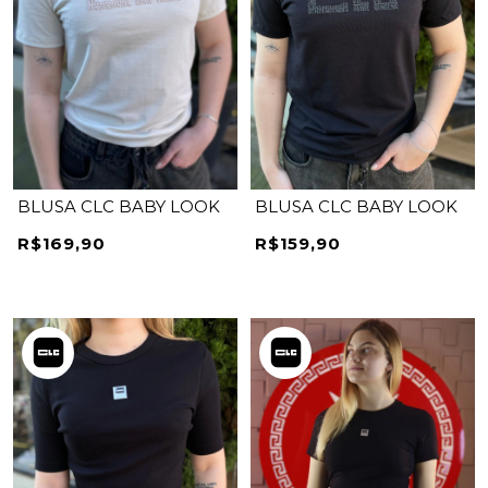
BLUSA CLC BABY LOOK
BLUSA CLC BABY LOOK
R$169,90
R$159,90