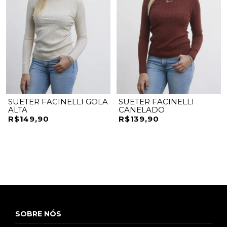
SUETER FACINELLI GOLA
SUETER FACINELLI
ALTA
CANELADO
R$149,90
R$139,90
SOBRE NÓS