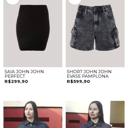
SAIA JOHN JOHN
SHORT JOHN JOHN
PERFECT
EVASE PAMPLONA
R$299,90
R$599,90