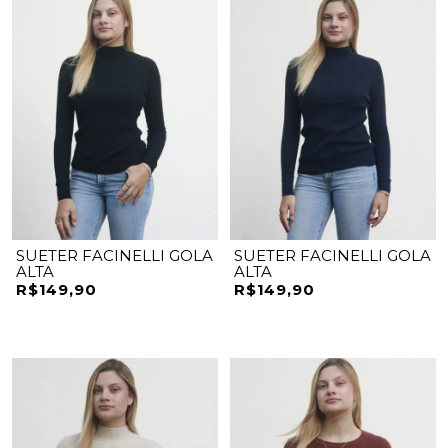
SUETER FACINELLI GOLA
SUETER FACINELLI GOLA
ALTA
ALTA
R$149,90
R$149,90