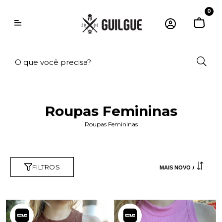
0
Roupas Femininas
Roupas Femininas
FILTROS