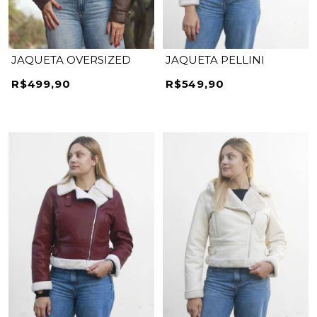
JAQUETA OVERSIZED
JAQUETA PELLINI
R$499,90
R$549,90