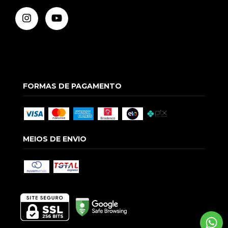
FORMAS DE PAGAMENTO
MEIOS DE ENVIO