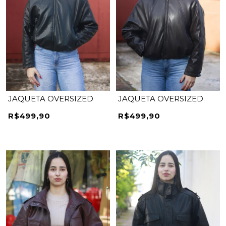
JAQUETA OVERSIZED
JAQUETA OVERSIZED
R$499,90
R$499,90