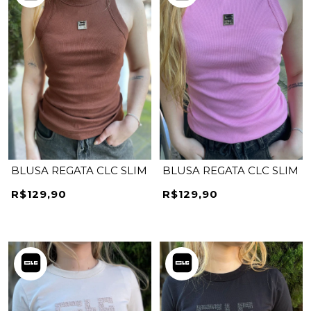
BLUSA REGATA CLC SLIM
BLUSA REGATA CLC SLIM
R$129,90
R$129,90