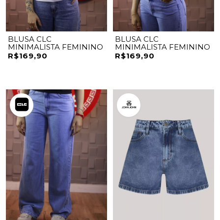
BLUSA CLC
BLUSA CLC
MINIMALISTA FEMININO
MINIMALISTA FEMININO
R$169,90
R$169,90