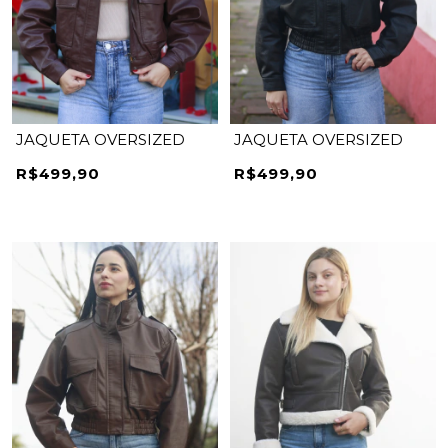
JAQUETA OVERSIZED
JAQUETA OVERSIZED
R$499,90
R$499,90