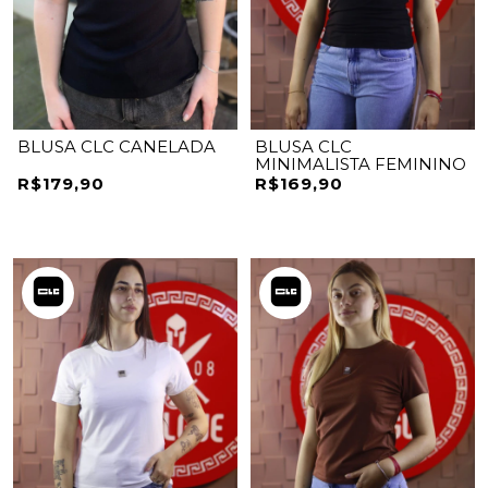
BLUSA CLC CANELADA
BLUSA CLC
MINIMALISTA FEMININO
R$179,90
R$169,90