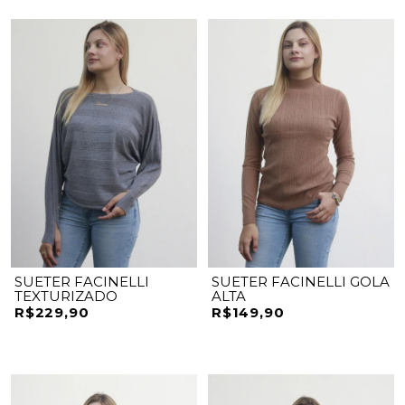
SUETER FACINELLI
SUETER FACINELLI GOLA
TEXTURIZADO
ALTA
R$229,90
R$149,90