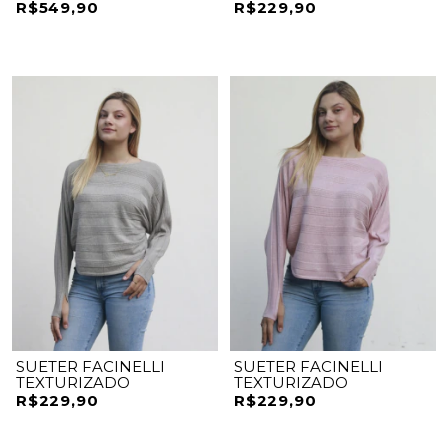
R$549,90
R$229,90
SUETER FACINELLI
SUETER FACINELLI
TEXTURIZADO
TEXTURIZADO
R$229,90
R$229,90