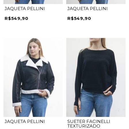
JAQUETA PELLINI
JAQUETA PELLINI
R$549,90
R$549,90
JAQUETA PELLINI
SUETER FACINELLI
TEXTURIZADO