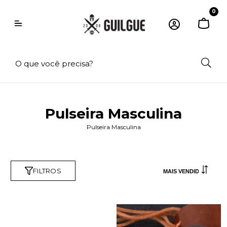
0
Pulseira Masculina
Pulseira Masculina
FILTROS