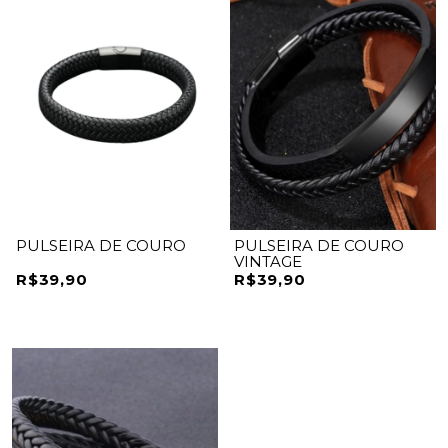
PULSEIRA DE COURO
PULSEIRA DE COURO
VINTAGE
R$39,90
R$39,90