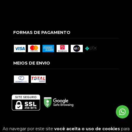
FORMAS DE PAGAMENTO
MEIOS DE ENVIO
Ao navegar por este site
você aceita o uso de cookies
para
Copyright GUILGUE LTDA - 09586928000174 - 2026. Todos os