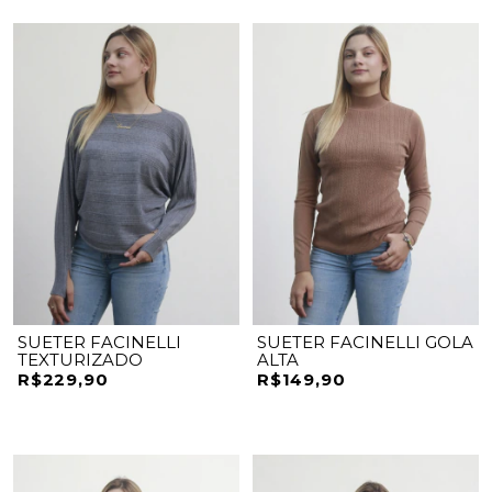
SUETER FACINELLI
SUETER FACINELLI GOLA
TEXTURIZADO
ALTA
R$229,90
R$149,90