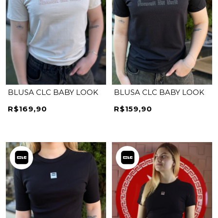
BLUSA CLC BABY LOOK
BLUSA CLC BABY LOOK
R$169,90
R$159,90