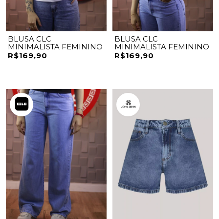
BLUSA CLC
BLUSA CLC
MINIMALISTA FEMININO
MINIMALISTA FEMININO
R$169,90
R$169,90