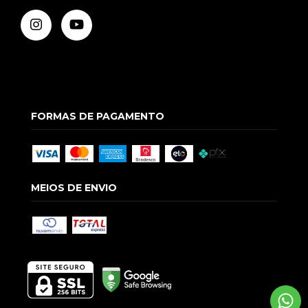
FORMAS DE PAGAMENTO
MEIOS DE ENVIO