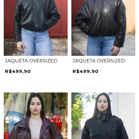
JAQUETA OVERSIZED
JAQUETA OVERSIZED
R$499,90
R$499,90