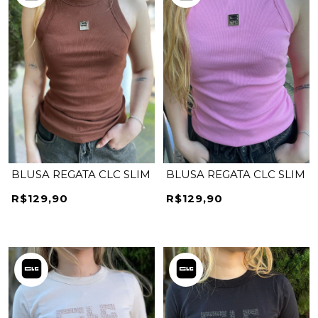
BLUSA REGATA CLC SLIM
BLUSA REGATA CLC SLIM
R$129,90
R$129,90