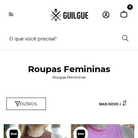
0
Roupas Femininas
Roupas Femininas
FILTROS