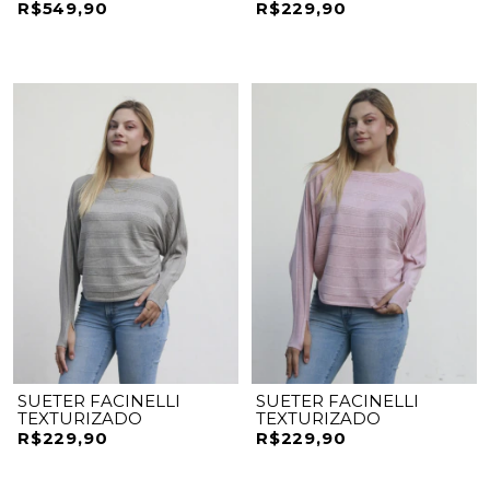
R$549,90
R$229,90
SUETER FACINELLI
SUETER FACINELLI
TEXTURIZADO
TEXTURIZADO
R$229,90
R$229,90