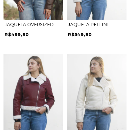
JAQUETA OVERSIZED
JAQUETA PELLINI
R$499,90
R$549,90