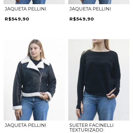
JAQUETA PELLINI
JAQUETA PELLINI
R$549,90
R$549,90
JAQUETA PELLINI
SUETER FACINELLI
TEXTURIZADO