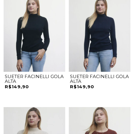
SUETER FACINELLI GOLA
SUETER FACINELLI GOLA
ALTA
ALTA
R$149,90
R$149,90