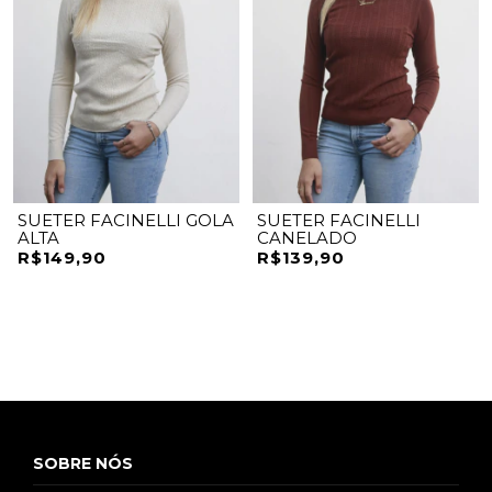
SUETER FACINELLI GOLA
SUETER FACINELLI
ALTA
CANELADO
R$149,90
R$139,90
SOBRE NÓS