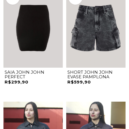
SAIA JOHN JOHN
SHORT JOHN JOHN
PERFECT
EVASE PAMPLONA
R$299,90
R$599,90