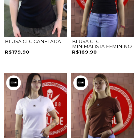
BLUSA CLC CANELADA
BLUSA CLC
MINIMALISTA FEMININO
R$179,90
R$169,90