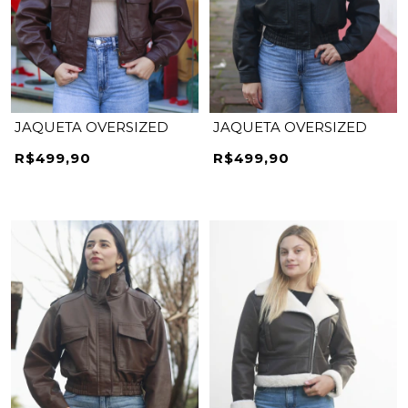
JAQUETA OVERSIZED
JAQUETA OVERSIZED
R$499,90
R$499,90