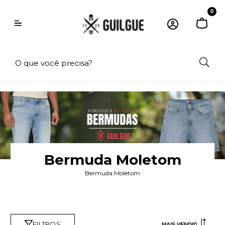
0
Bermuda Moletom
Bermuda Moletom
FILTROS