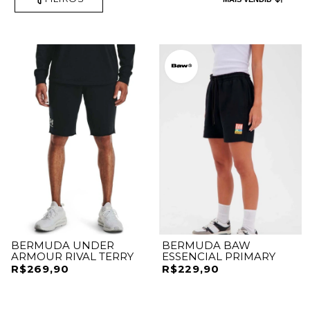
BERMUDA UNDER
BERMUDA BAW
ARMOUR RIVAL TERRY
ESSENCIAL PRIMARY
R$269,90
R$229,90