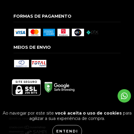
FORMAS DE PAGAMENTO
MEIOS DE ENVIO
Ao navegar por este site
você aceita o uso de cookies
para
Copyright GUILGUE LTDA - 09586928000174 - 2026. Todos os
agilizar a sua experiência de compra.
direitos reservados.
ENTENDI