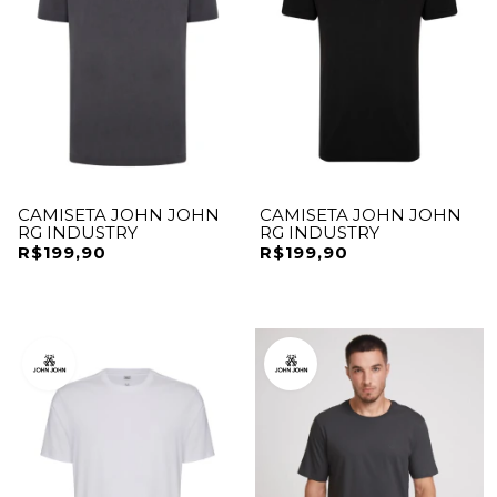
CAMISETA JOHN JOHN
CAMISETA JOHN JOHN
RG INDUSTRY
RG INDUSTRY
R$199,90
R$199,90