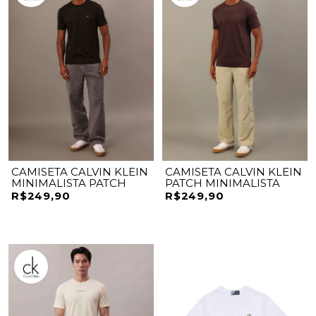
CAMISETA CALVIN KLEIN
CAMISETA CALVIN KLEIN
MINIMALISTA PATCH
PATCH MINIMALISTA
R$249,90
R$249,90