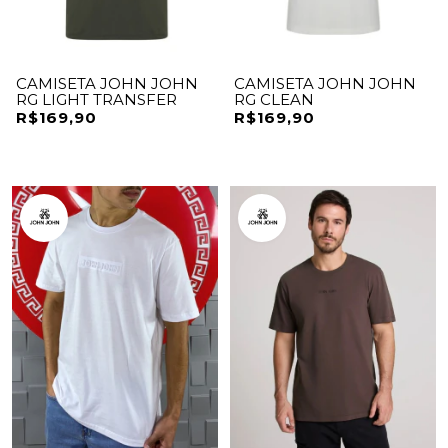
CAMISETA JOHN JOHN
CAMISETA JOHN JOHN
RG LIGHT TRANSFER
RG CLEAN
R$169,90
R$169,90