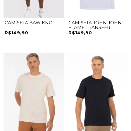
CAMISETA BAW KNOT
CAMISETA JOHN JOHN
FLAME TRANSFER
R$149,90
R$149,90