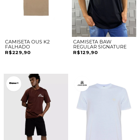
CAMISETA OUS K2
CAMISETA BAW
FALHADO
REGULAR SIGNATURE
R$229,90
R$129,90