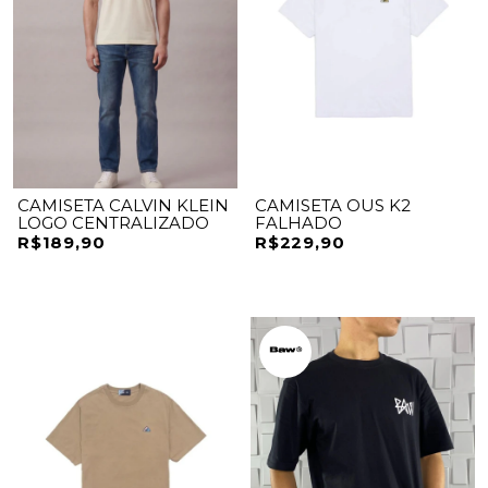
CAMISETA CALVIN KLEIN
CAMISETA OUS K2
LOGO CENTRALIZADO
FALHADO
R$189,90
R$229,90