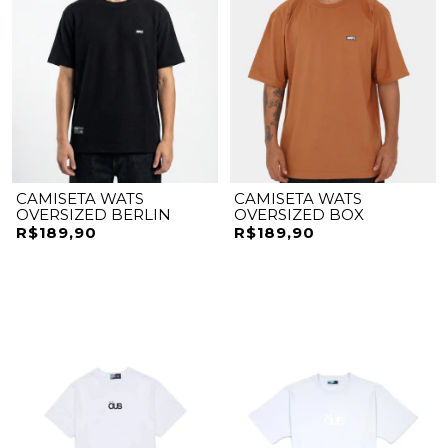
CAMISETA WATS
CAMISETA WATS
OVERSIZED BERLIN
OVERSIZED BOX
R$189,90
R$189,90