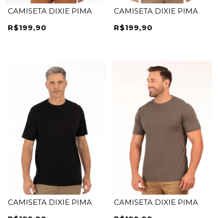
CAMISETA DIXIE PIMA
CAMISETA DIXIE PIMA
R$199,90
R$199,90
CAMISETA DIXIE PIMA
CAMISETA DIXIE PIMA