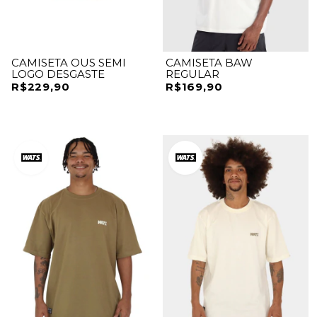
CAMISETA OUS SEMI
CAMISETA BAW
LOGO DESGASTE
REGULAR
R$229,90
R$169,90