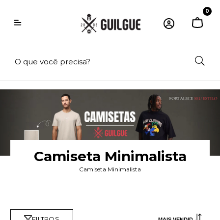
0
Camiseta Minimalista
Camiseta Minimalista
FILTROS