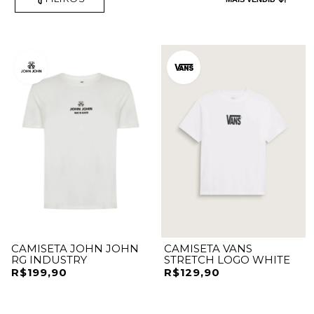
CAMISETA JOHN JOHN
CAMISETA VANS
RG INDUSTRY
STRETCH LOGO WHITE
R$199,90
R$129,90