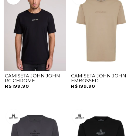
CAMISETA JOHN JOHN
CAMISETA JOHN JOHN
RG CHROME
EMBOSSED
R$199,90
R$199,90