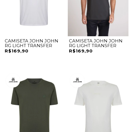
CAMISETA JOHN JOHN
CAMISETA JOHN JOHN
RG LIGHT TRANSFER
RG LIGHT TRANSFER
R$169,90
R$169,90