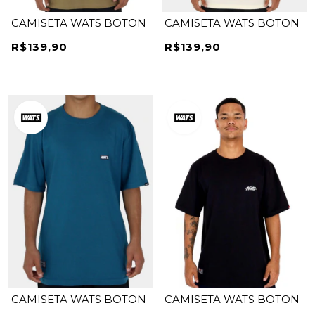
CAMISETA WATS BOTON
CAMISETA WATS BOTON
R$139,90
R$139,90
CAMISETA WATS BOTON
CAMISETA WATS BOTON