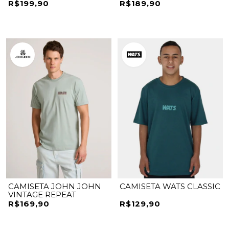
R$199,90
R$189,90
CAMISETA JOHN JOHN
CAMISETA WATS CLASSIC
VINTAGE REPEAT
R$169,90
R$129,90