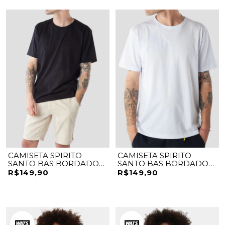
CAMISETA SPIRITO
CAMISETA SPIRITO
SANTO BAS BORDADO
SANTO BAS BORDADO
MICK
MICK
R$149,90
R$149,90