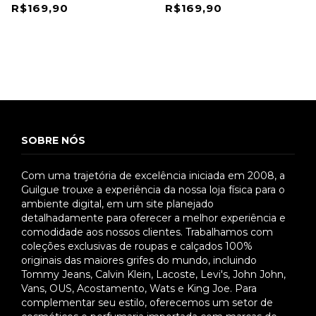
R$169,90
R$169,90
SOBRE NÓS
Com uma trajetória de excelência iniciada em 2008, a
Guilgue trouxe a experiência da nossa loja física para o
ambiente digital, em um site planejado
detalhadamente para oferecer a melhor experiência e
comodidade aos nossos clientes. Trabalhamos com
coleções exclusivas de roupas e calçados 100%
originais das maiores grifes do mundo, incluindo
Tommy Jeans, Calvin Klein, Lacoste, Levi's, John John,
Vans, OUS, Acostamento, Wats e King Joe. Para
complementar seu estilo, oferecemos um setor de