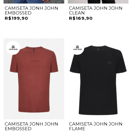
CAMISETA JONH JOHN
CAMISETA JOHN JOHN
EMBOSSED
CLEAN
R$199,90
R$169,90
CAMISETA JONH JOHN
CAMISETA JOHN JOHN
EMBOSSED
FLAME