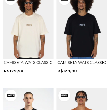
CAMISETA WATS CLASSIC
CAMISETA WATS CLASSIC
R$129,90
R$129,90