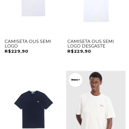
CAMISETA OUS SEMI
CAMISETA OUS SEMI
LOGO
LOGO DESGASTE
R$229,90
R$229,90