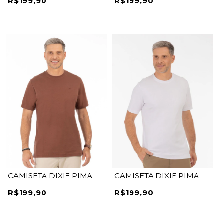
R$199,90
R$199,90
CAMISETA DIXIE PIMA
CAMISETA DIXIE PIMA
R$199,90
R$199,90