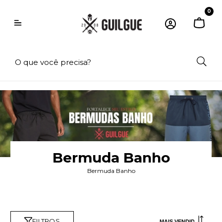
0
Bermuda Banho
Bermuda Banho
FILTROS