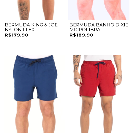
BERMUDA KING & JOE
BERMUDA BANHO DIXIE
NYLON FLEX
MICROFIBRA
R$179,90
R$189,90