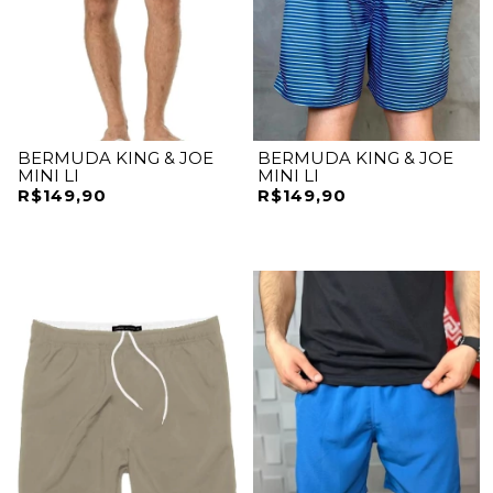
BERMUDA KING & JOE
BERMUDA KING & JOE
MINI LI
MINI LI
R$149,90
R$149,90