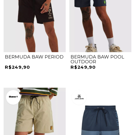
BERMUDA BAW PERIOD
BERMUDA BAW POOL
OUTDOOR
R$249,90
R$249,90