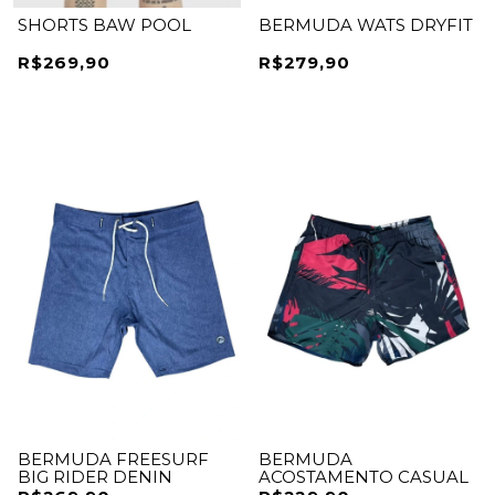
SHORTS BAW POOL
BERMUDA WATS DRYFIT
R$269,90
R$279,90
BERMUDA FREESURF
BERMUDA
BIG RIDER DENIN
ACOSTAMENTO CASUAL