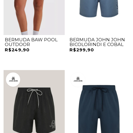
BERMUDA BAW POOL
BERMUDA JOHN JOHN
OUTDOOR
BICOLORINDI E COBAL
R$249,90
R$299,90