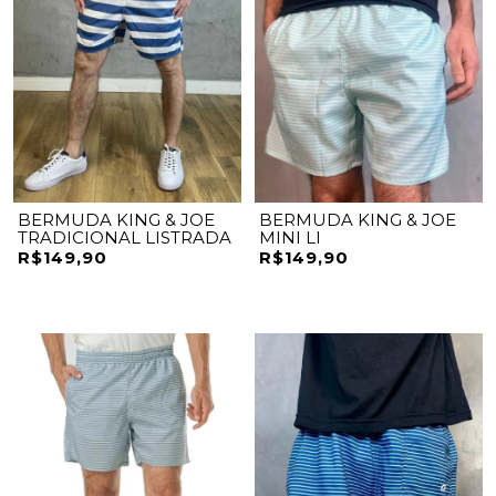
BERMUDA KING & JOE
BERMUDA KING & JOE
TRADICIONAL LISTRADA
MINI LI
R$149,90
R$149,90