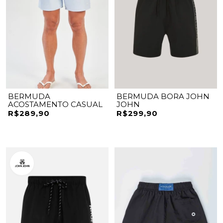
BERMUDA
BERMUDA BORA JOHN
ACOSTAMENTO CASUAL
JOHN
R$289,90
R$299,90