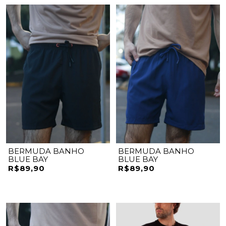
BERMUDA BANHO
BERMUDA BANHO
BLUE BAY
BLUE BAY
R$89,90
R$89,90