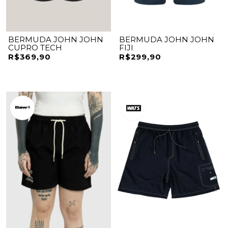
BERMUDA JOHN JOHN
BERMUDA JOHN JOHN
CUPRO TECH
FIJI
R$369,90
R$299,90