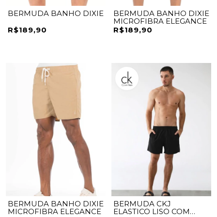
BERMUDA BANHO DIXIE
BERMUDA BANHO DIXIE
MICROFIBRA ELEGANCE
R$189,90
R$189,90
BERMUDA BANHO DIXIE
BERMUDA CKJ
MICROFIBRA ELEGANCE
ELASTICO LISO COM