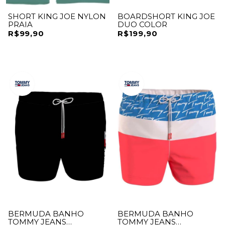
SHORT KING JOE NYLON
BOARDSHORT KING JOE
PRAIA
DUO COLOR
R$99,90
R$199,90
BERMUDA BANHO
BERMUDA BANHO
TOMMY JEANS
TOMMY JEANS