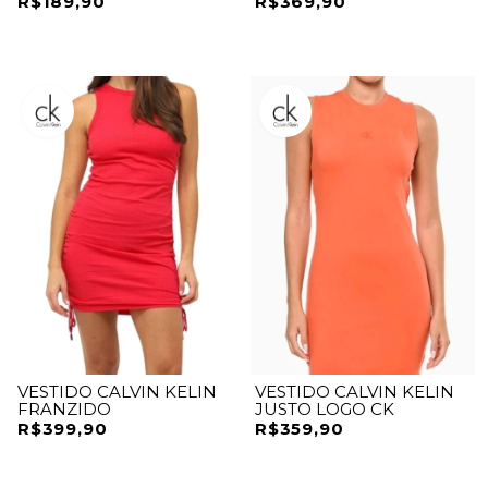
R$189,90
R$369,90
VESTIDO CALVIN KELIN
VESTIDO CALVIN KELIN
FRANZIDO
JUSTO LOGO CK
R$399,90
R$359,90