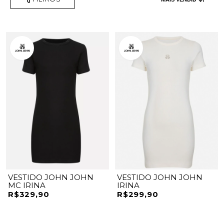
VESTIDO JOHN JOHN
VESTIDO JOHN JOHN
MC IRINA
IRINA
R$329,90
R$299,90