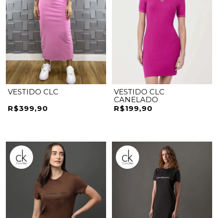
VESTIDO CLC
VESTIDO CLC
CANELADO
R$399,90
R$199,90