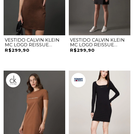
VESTIDO CALVIN KLEIN
VESTIDO CALVIN KLEIN
MC LOGO REISSUE
MC LOGO REISSUE
EMBOSSED
EMBOSSED
R$299,90
R$299,90