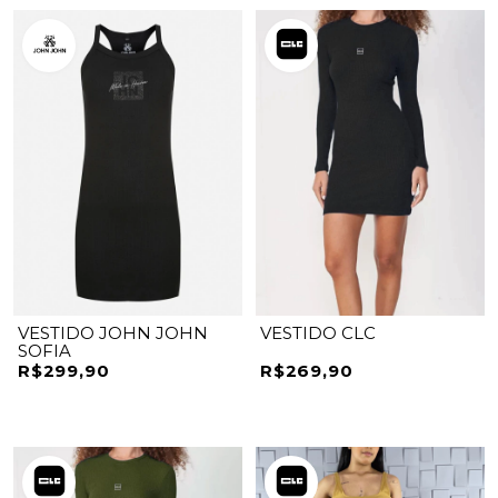
VESTIDO JOHN JOHN
VESTIDO CLC
SOFIA
R$299,90
R$269,90