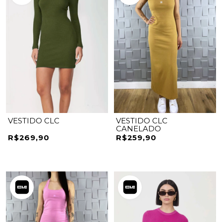
VESTIDO CLC
VESTIDO CLC
CANELADO
R$269,90
R$259,90