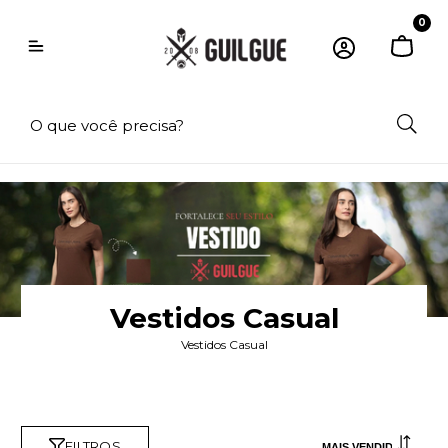
0
Vestidos Casual
Vestidos Casual
FILTROS