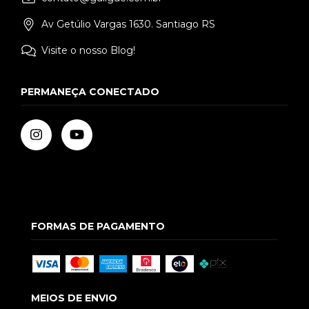
Av Getúlio Vargas 1630. Santiago RS
Visite o nosso Blog!
PERMANEÇA CONECTADO
FORMAS DE PAGAMENTO
MEIOS DE ENVIO