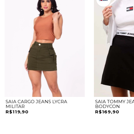
SAIA CARGO JEANS LYCRA
SAIA TOMMY JEA
MILITAR
BODYCON
R$119,90
R$169,90