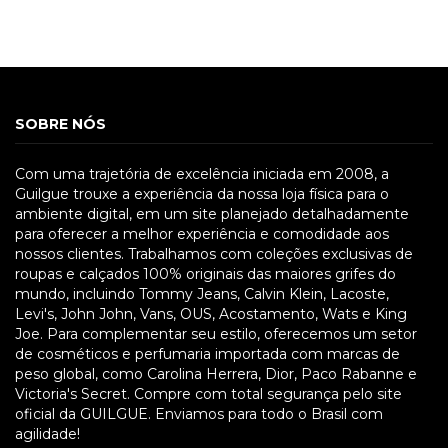
SOBRE NÓS
Com uma trajetória de excelência iniciada em 2008, a
Guilgue trouxe a experiência da nossa loja física para o
ambiente digital, em um site planejado detalhadamente
para oferecer a melhor experiência e comodidade aos
nossos clientes. Trabalhamos com coleções exclusivas de
roupas e calçados 100% originais das maiores grifes do
mundo, incluindo Tommy Jeans, Calvin Klein, Lacoste,
Levi's, John John, Vans, OUS, Acostamento, Wats e King
Joe. Para complementar seu estilo, oferecemos um setor
de cosméticos e perfumaria importada com marcas de
peso global, como Carolina Herrera, Dior, Paco Rabanne e
Victoria's Secret. Compre com total segurança pelo site
oficial da GUILGUE. Enviamos para todo o Brasil com
agilidade!