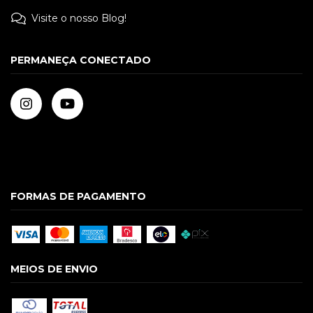
Visite o nosso Blog!
PERMANEÇA CONECTADO
FORMAS DE PAGAMENTO
MEIOS DE ENVIO