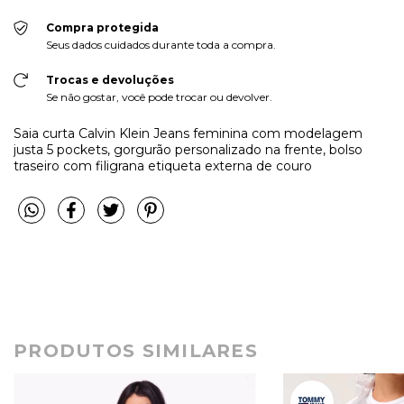
Compra protegida
Seus dados cuidados durante toda a compra.
Trocas e devoluções
Se não gostar, você pode trocar ou devolver.
Saia curta Calvin Klein Jeans feminina com modelagem
justa 5 pockets, gorgurão personalizado na frente, bolso
traseiro com filigrana etiqueta externa de couro
PRODUTOS SIMILARES