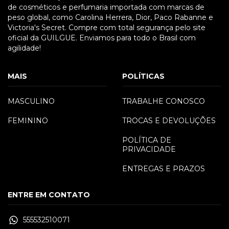
de cosméticos e perfumaria importada com marcas de
peso global, como Carolina Herrera, Dior, Paco Rabanne e
Victoria's Secret. Compre com total segurança pelo site
oficial da GUILGUE. Enviamos para todo o Brasil com
agilidade!
MAIS
POLÍTICAS
MASCULINO
TRABALHE CONOSCO
FEMININO
TROCAS E DEVOLUÇÕES
POLÍTICA DE
PRIVACIDADE
ENTREGAS E PRAZOS
ENTRE EM CONTATO
555532510071