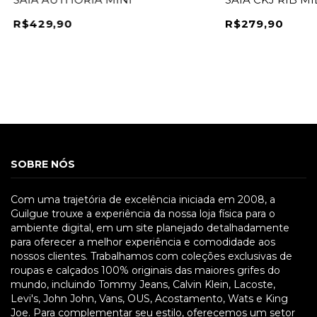
R$429,90
R$279,90
SOBRE NÓS
Com uma trajetória de excelência iniciada em 2008, a
Guilgue trouxe a experiência da nossa loja física para o
ambiente digital, em um site planejado detalhadamente
para oferecer a melhor experiência e comodidade aos
nossos clientes. Trabalhamos com coleções exclusivas de
roupas e calçados 100% originais das maiores grifes do
mundo, incluindo Tommy Jeans, Calvin Klein, Lacoste,
Levi's, John John, Vans, OUS, Acostamento, Wats e King
Joe. Para complementar seu estilo, oferecemos um setor