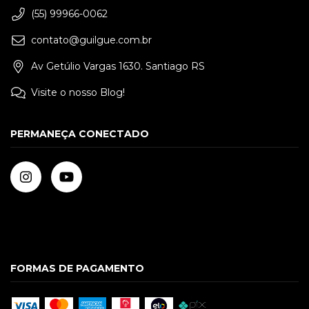
(55) 99966-0062
contato@guilgue.com.br
Av Getúlio Vargas 1630. Santiago RS
Visite o nosso Blog!
PERMANEÇA CONECTADO
FORMAS DE PAGAMENTO