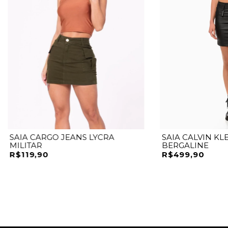
SAIA CARGO JEANS LYCRA
SAIA CALVIN KL
MILITAR
BERGALINE
R$119,90
R$499,90