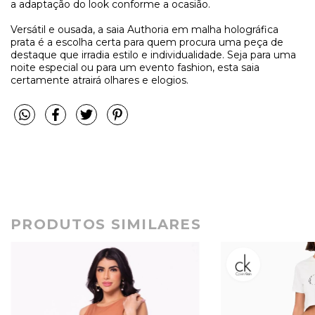
a adaptação do look conforme a ocasião.
Versátil e ousada, a saia Authoria em malha holográfica
prata é a escolha certa para quem procura uma peça de
destaque que irradia estilo e individualidade. Seja para uma
noite especial ou para um evento fashion, esta saia
certamente atrairá olhares e elogios.
PRODUTOS SIMILARES