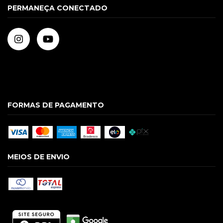
PERMANEÇA CONECTADO
FORMAS DE PAGAMENTO
MEIOS DE ENVIO