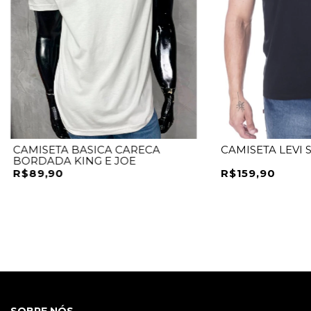
CAMISETA BASICA CARECA
CAMISETA LEVI 
BORDADA KING E JOE
R$89,90
R$159,90