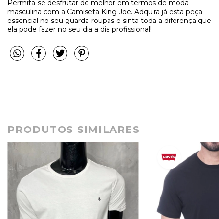
Permita-se desfrutar do melhor em termos de moda
masculina com a Camiseta King Joe. Adquira já esta peça
essencial no seu guarda-roupas e sinta toda a diferença que
ela pode fazer no seu dia a dia profissional!
PRODUTOS SIMILARES