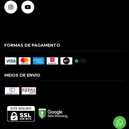
FORMAS DE PAGAMENTO
MEIOS DE ENVIO