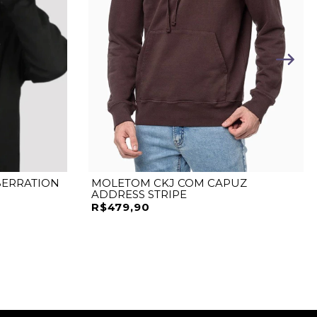
ERRATION
MOLETOM CKJ COM CAPUZ
ADDRESS STRIPE
R$479,90