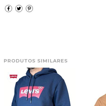
PRODUTOS SIMILARES