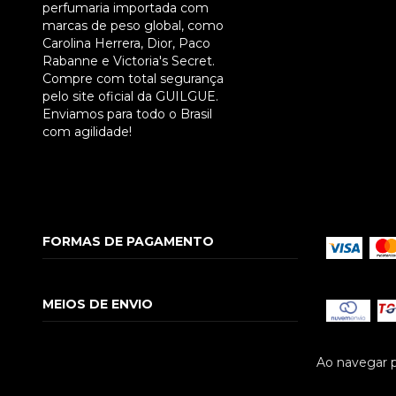
perfumaria importada com
marcas de peso global, como
Carolina Herrera, Dior, Paco
Rabanne e Victoria's Secret.
Compre com total segurança
pelo site oficial da GUILGUE.
Enviamos para todo o Brasil
com agilidade!
FORMAS DE PAGAMENTO
MEIOS DE ENVIO
Ao navegar p