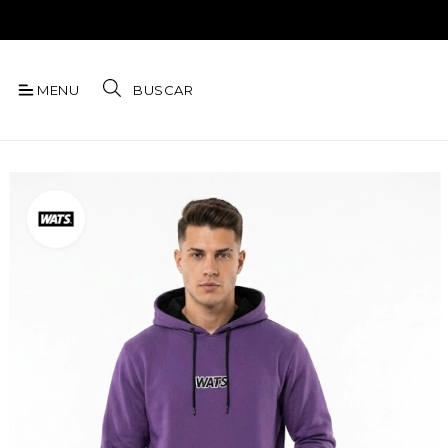
MENU
BUSCAR