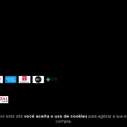
or este site
você aceita o uso de cookies
para agilizar a sua 
compra.