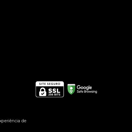
experiência de