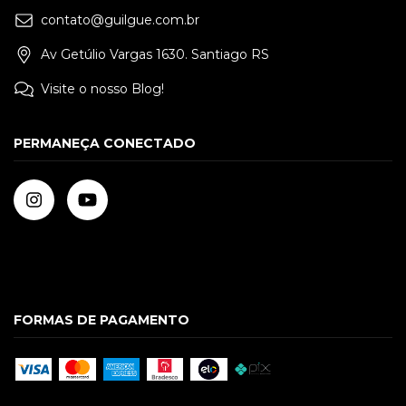
contato@guilgue.com.br
Av Getúlio Vargas 1630. Santiago RS
Visite o nosso Blog!
PERMANEÇA CONECTADO
FORMAS DE PAGAMENTO