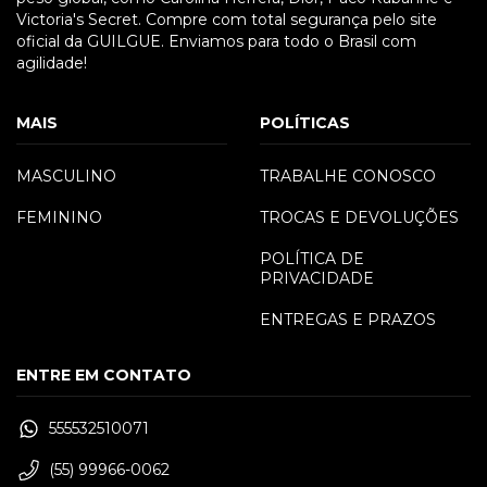
Victoria's Secret. Compre com total segurança pelo site
oficial da GUILGUE. Enviamos para todo o Brasil com
agilidade!
MAIS
POLÍTICAS
MASCULINO
TRABALHE CONOSCO
FEMININO
TROCAS E DEVOLUÇÕES
POLÍTICA DE
PRIVACIDADE
ENTREGAS E PRAZOS
ENTRE EM CONTATO
555532510071
(55) 99966-0062