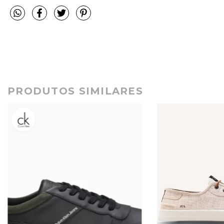
PRODUTOS SIMILARES