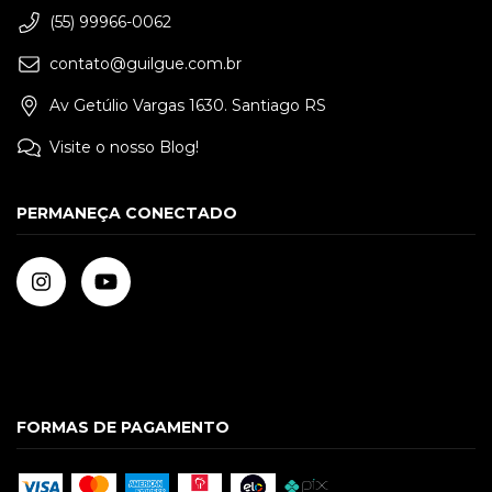
(55) 99966-0062
contato@guilgue.com.br
Av Getúlio Vargas 1630. Santiago RS
Visite o nosso Blog!
PERMANEÇA CONECTADO
FORMAS DE PAGAMENTO