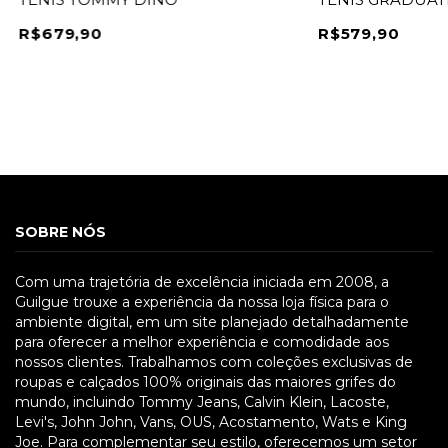
R$679,90
R$579,90
SOBRE NÓS
Com uma trajetória de excelência iniciada em 2008, a
Guilgue trouxe a experiência da nossa loja física para o
ambiente digital, em um site planejado detalhadamente
para oferecer a melhor experiência e comodidade aos
nossos clientes. Trabalhamos com coleções exclusivas de
roupas e calçados 100% originais das maiores grifes do
mundo, incluindo Tommy Jeans, Calvin Klein, Lacoste,
Levi's, John John, Vans, OUS, Acostamento, Wats e King
Joe. Para complementar seu estilo, oferecemos um setor