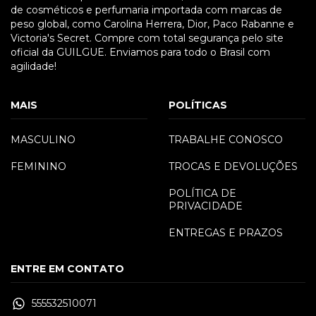
de cosméticos e perfumaria importada com marcas de
peso global, como Carolina Herrera, Dior, Paco Rabanne e
Victoria's Secret. Compre com total segurança pelo site
oficial da GUILGUE. Enviamos para todo o Brasil com
agilidade!
MAIS
POLÍTICAS
MASCULINO
TRABALHE CONOSCO
FEMININO
TROCAS E DEVOLUÇÕES
POLÍTICA DE
PRIVACIDADE
ENTREGAS E PRAZOS
ENTRE EM CONTATO
555532510071