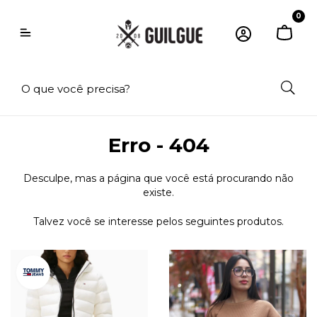
0
Erro - 404
Desculpe, mas a página que você está procurando não
existe.
Talvez você se interesse pelos seguintes produtos.