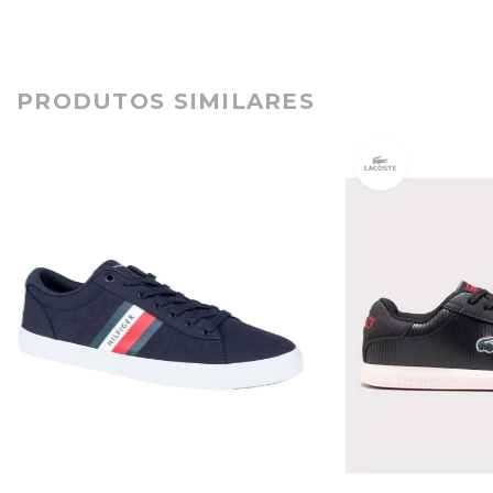
PRODUTOS SIMILARES