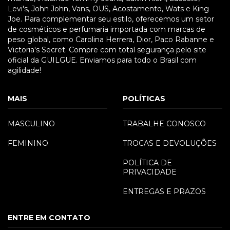
Levi's, John John, Vans, OUS, Acostamento, Wats e King
Joe. Para complementar seu estilo, oferecemos um setor
de cosméticos e perfumaria importada com marcas de
peso global, como Carolina Herrera, Dior, Paco Rabanne e
Victoria's Secret. Compre com total segurança pelo site
oficial da GUILGUE. Enviamos para todo o Brasil com
agilidade!
MAIS
POLÍTICAS
MASCULINO
TRABALHE CONOSCO
FEMININO
TROCAS E DEVOLUÇÕES
POLÍTICA DE
PRIVACIDADE
ENTREGAS E PRAZOS
ENTRE EM CONTATO