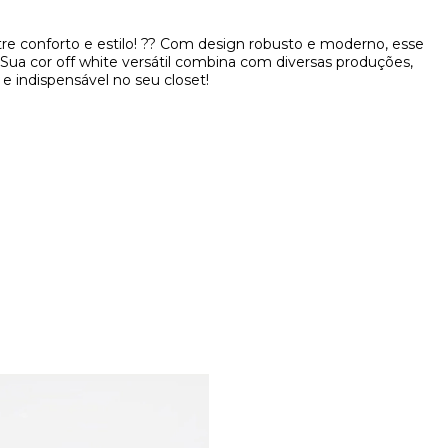
ntre conforto e estilo! ?? Com design robusto e moderno, esse
 Sua cor off white versátil combina com diversas produções,
e indispensável no seu closet!