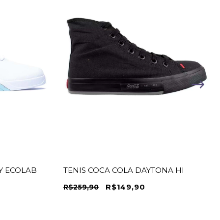
KY ECOLAB
TENIS COCA COLA DAYTONA HI
R$149,90
R$259,90