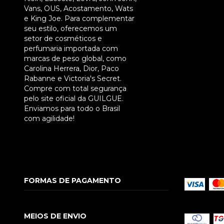
Vans, OUS, Acostamento, Wats
e King Joe. Para complementar
seu estilo, oferecemos um
setor de cosméticos e
perfumaria importada com
marcas de peso global, como
Carolina Herrera, Dior, Paco
Rabanne e Victoria's Secret.
Compre com total segurança
pelo site oficial da GUILGUE.
Enviamos para todo o Brasil
com agilidade!
FORMAS DE PAGAMENTO
MEIOS DE ENVIO