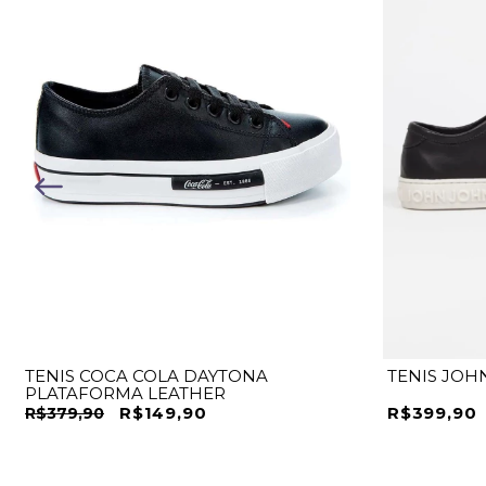
TENIS COCA COLA DAYTONA
TENIS JOH
PLATAFORMA LEATHER
R$149,90
R$399,90
R$379,90