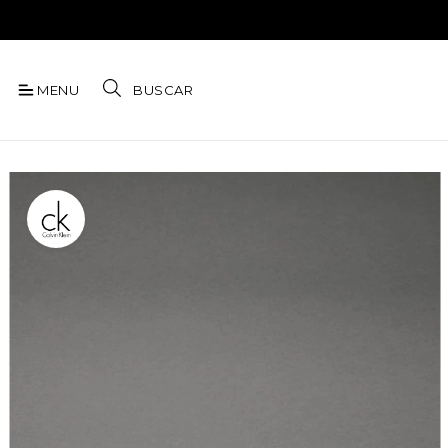
MENU
BUSCAR