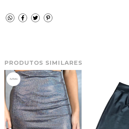
PRODUTOS SIMILARES