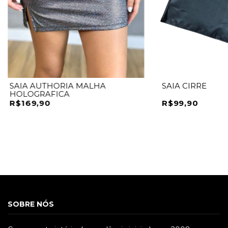
SAIA AUTHORIA MALHA
SAIA CIRRE
HOLOGRAFICA
R$169,90
R$99,90
SOBRE NÓS