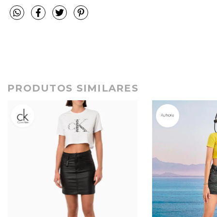
PRODUTOS SIMILARES