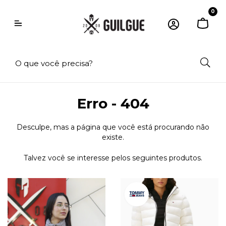
0
Erro - 404
Desculpe, mas a página que você está procurando não
existe.
Talvez você se interesse pelos seguintes produtos.