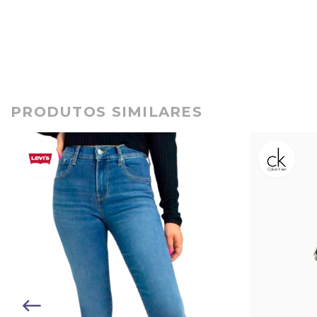
PRODUTOS SIMILARES