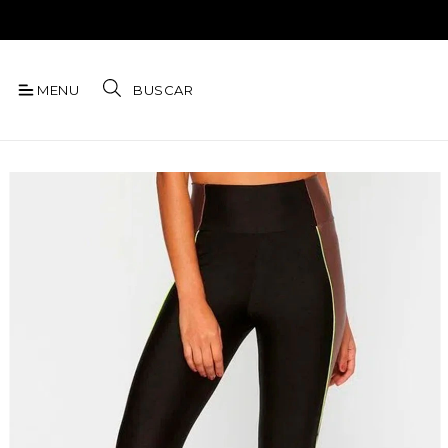
MENU
BUSCAR