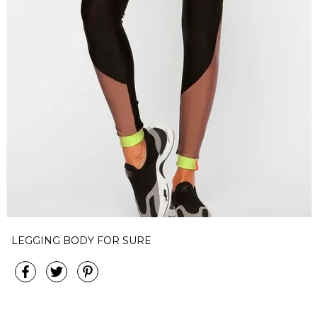
LEGGING BODY FOR SURE