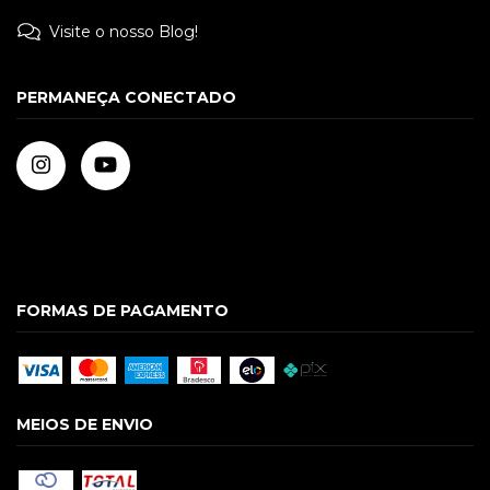
Visite o nosso Blog!
PERMANEÇA CONECTADO
FORMAS DE PAGAMENTO
MEIOS DE ENVIO