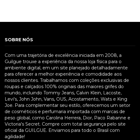
SOBRE NÓS
Com uma trajetória de excelência iniciada em 2008, a
Guilgue trouxe a experiência da nossa loja física para o
ambiente digital, em um site planejado detalhadamente
para oferecer a melhor experiência e comodidade aos
nossos clientes. Trabalhamos com coleções exclusivas de
roupas e calçados 100% originais das maiores grifes do
mundo, incluindo Tommy Jeans, Calvin Klein, Lacoste,
Levi's, John John, Vans, OUS, Acostamento, Wats e King
Joe. Para complementar seu estilo, oferecemos um setor
de cosméticos e perfumaria importada com marcas de
peso global, como Carolina Herrera, Dior, Paco Rabanne e
Victoria's Secret. Compre com total segurança pelo site
oficial da GUILGUE. Enviamos para todo o Brasil com
agilidade!