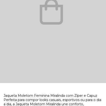
Jaqueta Moletom Feminina Miralinda com Zíper e Capuz
Perfeita para compor looks casuais, esportivos ou para o dia
a dia, a Jaqueta Moletom Miralinda une conforto,