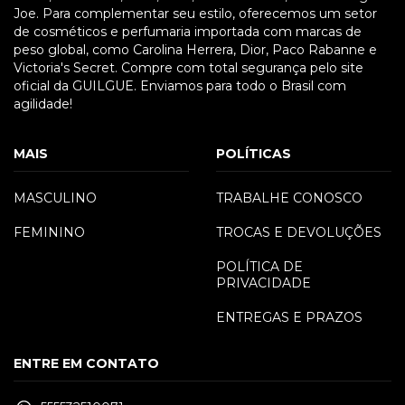
Joe. Para complementar seu estilo, oferecemos um setor
de cosméticos e perfumaria importada com marcas de
peso global, como Carolina Herrera, Dior, Paco Rabanne e
Victoria's Secret. Compre com total segurança pelo site
oficial da GUILGUE. Enviamos para todo o Brasil com
agilidade!
MAIS
POLÍTICAS
MASCULINO
TRABALHE CONOSCO
FEMININO
TROCAS E DEVOLUÇÕES
POLÍTICA DE
PRIVACIDADE
ENTREGAS E PRAZOS
ENTRE EM CONTATO