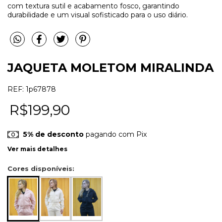
com textura sutil e acabamento fosco, garantindo
durabilidade e um visual sofisticado para o uso diário.
JAQUETA MOLETOM MIRALINDA
REF:
1p67878
R$199,90
5% de desconto
pagando com Pix
Ver mais detalhes
Cores disponíveis: