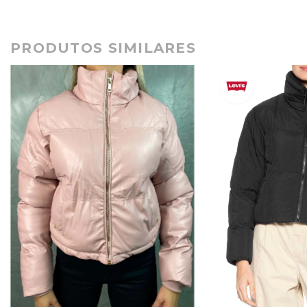
PRODUTOS SIMILARES