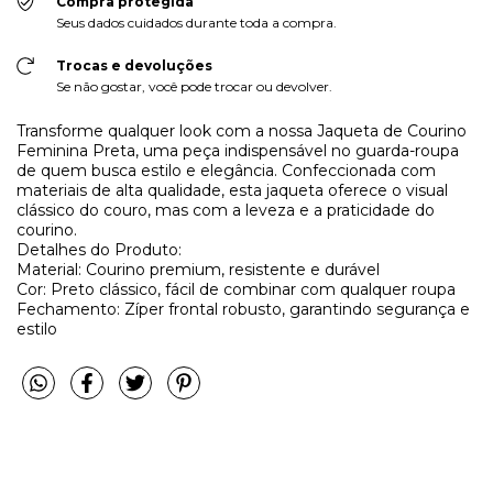
Compra protegida
Seus dados cuidados durante toda a compra.
Trocas e devoluções
Se não gostar, você pode trocar ou devolver.
Transforme qualquer look com a nossa Jaqueta de Courino
Feminina Preta, uma peça indispensável no guarda-roupa
de quem busca estilo e elegância. Confeccionada com
materiais de alta qualidade, esta jaqueta oferece o visual
clássico do couro, mas com a leveza e a praticidade do
courino.
Detalhes do Produto:
Material: Courino premium, resistente e durável
Cor: Preto clássico, fácil de combinar com qualquer roupa
Fechamento: Zíper frontal robusto, garantindo segurança e
estilo