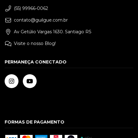
(55) 99966-0062
contato@guilgue.com.br
Av Getúlio Vargas 1630. Santiago RS
Visite o nosso Blog!
PERMANEÇA CONECTADO
FORMAS DE PAGAMENTO