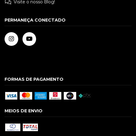
Visite o nosso Blog!
PERMANEÇA CONECTADO
FORMAS DE PAGAMENTO
MEIOS DE ENVIO