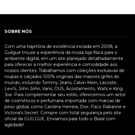
SOBRE NÓS
Com uma trajetória de excelência iniciada em 2008, a
Guilgue trouxe a experiência da nossa loja física para o
ambiente digital, em um site planejado detalhadamente
para oferecer a melhor experiência e comodidade aos
nossos clientes. Trabalhamos com coleções exclusivas de
roupas e calçados 100% originais das maiores grifes do
mundo, incluindo Tommy Jeans, Calvin Klein, Lacoste,
Levi's, John John, Vans, OUS, Acostamento, Wats e King
Joe. Para complementar seu estilo, oferecemos um setor
de cosméticos e perfumaria importada com marcas de
peso global, como Carolina Herrera, Dior, Paco Rabanne e
Victoria's Secret. Compre com total segurança pelo site
oficial da GUILGUE. Enviamos para todo o Brasil com
agilidade!