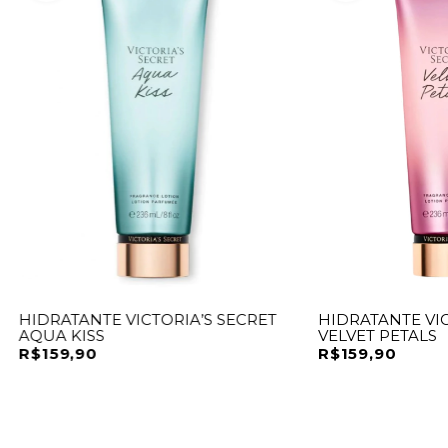
HIDRATANTE VICTORIA’S SECRET
HIDRATANTE VIC
AQUA KISS
VELVET PETALS
R$159,90
R$159,90