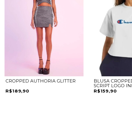
CROPPED AUTHORIA GLITTER
BLUSA CROPPE
SCRIPT LOGO IN
R$189,90
R$159,90