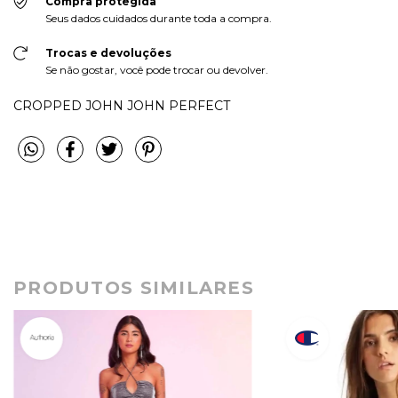
Compra protegida
Seus dados cuidados durante toda a compra.
Trocas e devoluções
Se não gostar, você pode trocar ou devolver.
CROPPED JOHN JOHN PERFECT
PRODUTOS SIMILARES