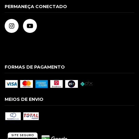
PERMANEÇA CONECTADO
FORMAS DE PAGAMENTO
MEIOS DE ENVIO