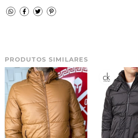
PRODUTOS SIMILARES