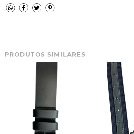
PRODUTOS SIMILARES