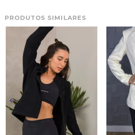
PRODUTOS SIMILARES