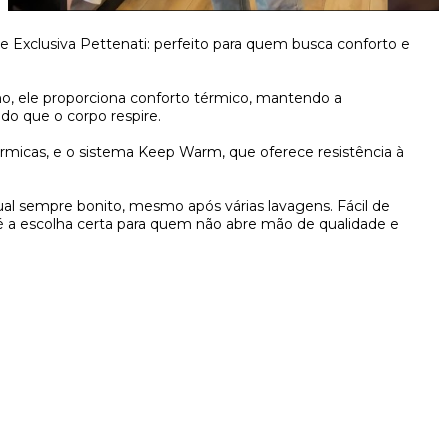
Exclusiva Pettenati: perfeito para quem busca conforto e
o, ele proporciona conforto térmico, mantendo a
ndo que o corpo respire.
rmicas, e o sistema Keep Warm, que oferece resistência à
sual sempre bonito, mesmo após várias lavagens. Fácil de
, é a escolha certa para quem não abre mão de qualidade e