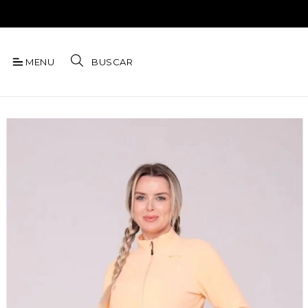
MENU
BUSCAR