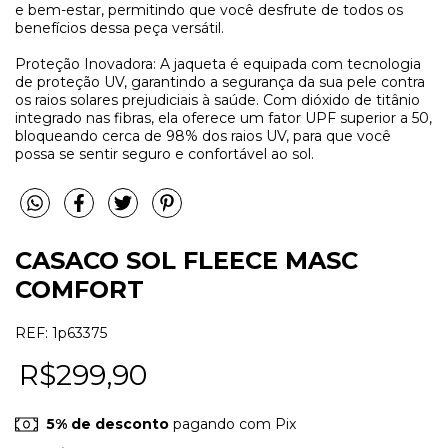
e bem-estar, permitindo que você desfrute de todos os
benefícios dessa peça versátil.
Proteção Inovadora: A jaqueta é equipada com tecnologia
de proteção UV, garantindo a segurança da sua pele contra
os raios solares prejudiciais à saúde. Com dióxido de titânio
integrado nas fibras, ela oferece um fator UPF superior a 50,
bloqueando cerca de 98% dos raios UV, para que você
possa se sentir seguro e confortável ao sol.
CASACO SOL FLEECE MASC
COMFORT
REF:
1p63375
R$299,90
5% de desconto
pagando com Pix