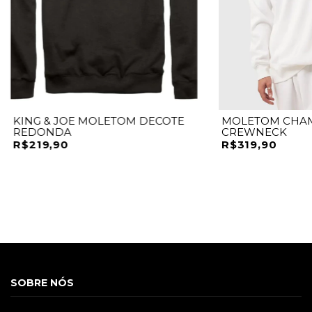
KING & JOE MOLETOM DECOTE
MOLETOM CHAM
REDONDA
CREWNECK
R$219,90
R$319,90
SOBRE NÓS