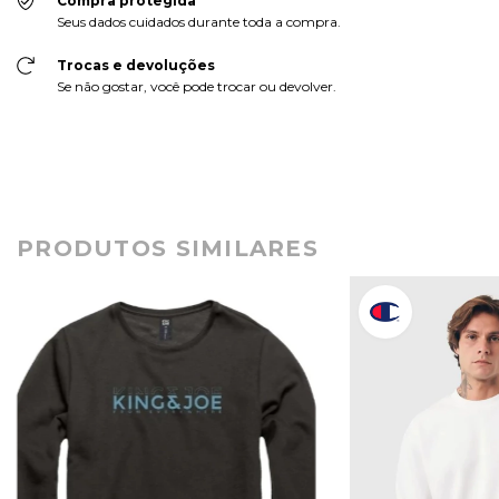
Compra protegida
Seus dados cuidados durante toda a compra.
Trocas e devoluções
Se não gostar, você pode trocar ou devolver.
PRODUTOS SIMILARES