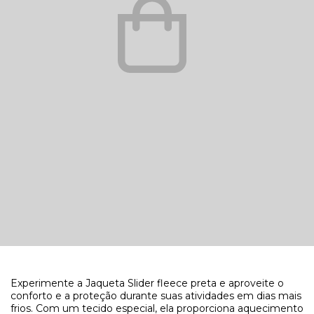
Experimente a Jaqueta Slider fleece preta e aproveite o
conforto e a proteção durante suas atividades em dias mais
frios. Com um tecido especial, ela proporciona aquecimento