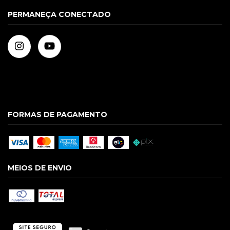
PERMANEÇA CONECTADO
FORMAS DE PAGAMENTO
MEIOS DE ENVIO