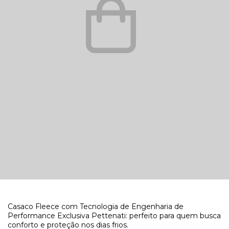
Casaco Fleece com Tecnologia de Engenharia de
Performance Exclusiva Pettenati: perfeito para quem busca
conforto e proteção nos dias frios.