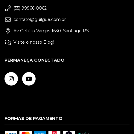
(55) 99966-0062
contato@guilgue.com.br
Av Getúlio Vargas 1630. Santiago RS
Visite o nosso Blog!
PERMANEÇA CONECTADO
FORMAS DE PAGAMENTO