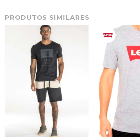
PRODUTOS SIMILARES