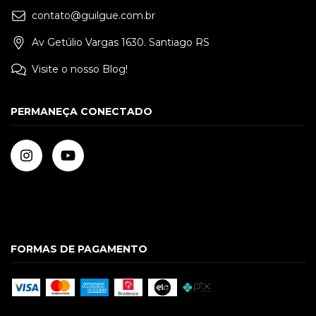
contato@guilgue.com.br
Av Getúlio Vargas 1630. Santiago RS
Visite o nosso Blog!
PERMANEÇA CONECTADO
FORMAS DE PAGAMENTO