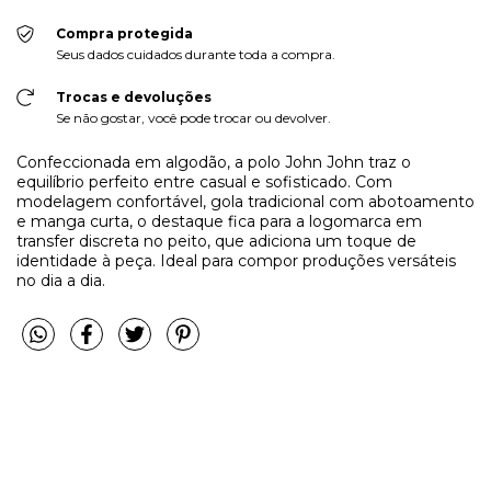
Compra protegida
Seus dados cuidados durante toda a compra.
Trocas e devoluções
Se não gostar, você pode trocar ou devolver.
Confeccionada em algodão, a polo John John traz o
equilíbrio perfeito entre casual e sofisticado. Com
modelagem confortável, gola tradicional com abotoamento
e manga curta, o destaque fica para a logomarca em
transfer discreta no peito, que adiciona um toque de
identidade à peça. Ideal para compor produções versáteis
no dia a dia.