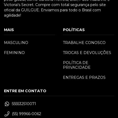
Victoria's Secret. Compre com total segurança pelo site
oficial da GUILGUE. Enviamos para todo o Brasil com
agilidade!
MAIS
POLÍTICAS
MASCULINO
TRABALHE CONOSCO
FEMININO
TROCAS E DEVOLUÇÕES
POLÍTICA DE
PRIVACIDADE
ENTREGAS E PRAZOS
ENTRE EM CONTATO
555532510071
(55) 99966-0062