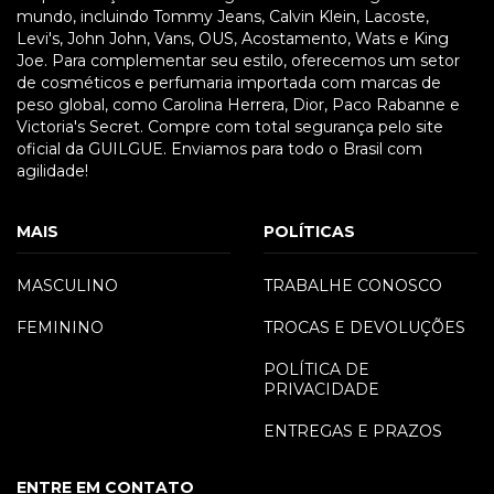
mundo, incluindo Tommy Jeans, Calvin Klein, Lacoste,
Levi's, John John, Vans, OUS, Acostamento, Wats e King
Joe. Para complementar seu estilo, oferecemos um setor
de cosméticos e perfumaria importada com marcas de
peso global, como Carolina Herrera, Dior, Paco Rabanne e
Victoria's Secret. Compre com total segurança pelo site
oficial da GUILGUE. Enviamos para todo o Brasil com
agilidade!
MAIS
POLÍTICAS
MASCULINO
TRABALHE CONOSCO
FEMININO
TROCAS E DEVOLUÇÕES
POLÍTICA DE
PRIVACIDADE
ENTREGAS E PRAZOS
ENTRE EM CONTATO