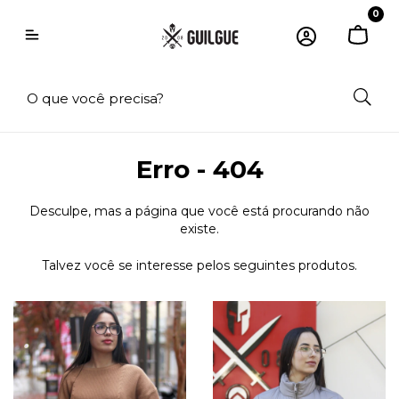
0
Erro - 404
Desculpe, mas a página que você está procurando não
existe.
Talvez você se interesse pelos seguintes produtos.