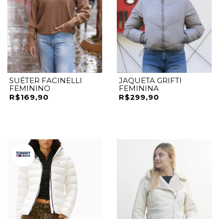
SUÉTER FACINELLI
JAQUETA GRIFTI
FEMININO
FEMININA
R$169,90
R$299,90