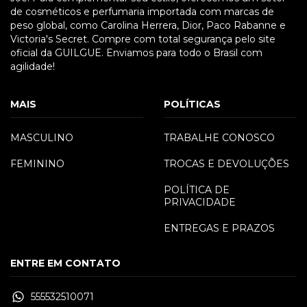
de cosméticos e perfumaria importada com marcas de
peso global, como Carolina Herrera, Dior, Paco Rabanne e
Victoria's Secret. Compre com total segurança pelo site
oficial da GUILGUE. Enviamos para todo o Brasil com
agilidade!
MAIS
POLÍTICAS
MASCULINO
TRABALHE CONOSCO
FEMININO
TROCAS E DEVOLUÇÕES
POLÍTICA DE
PRIVACIDADE
ENTREGAS E PRAZOS
ENTRE EM CONTATO
555532510071