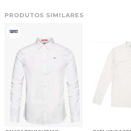
PRODUTOS SIMILARES