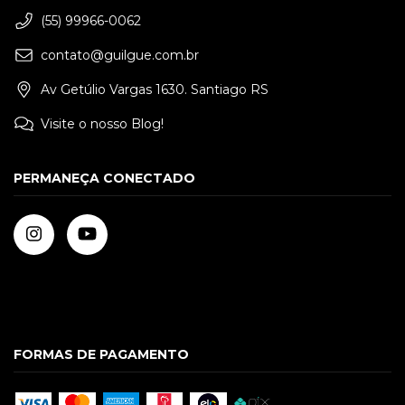
(55) 99966-0062
contato@guilgue.com.br
Av Getúlio Vargas 1630. Santiago RS
Visite o nosso Blog!
PERMANEÇA CONECTADO
FORMAS DE PAGAMENTO