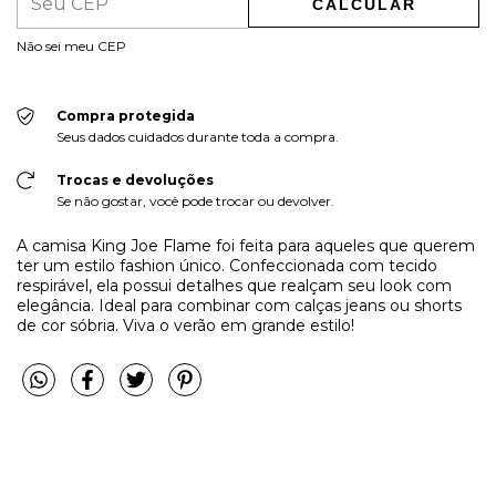
CALCULAR
Não sei meu CEP
Compra protegida
Seus dados cuidados durante toda a compra.
Trocas e devoluções
Se não gostar, você pode trocar ou devolver.
A camisa King Joe Flame foi feita para aqueles que querem
ter um estilo fashion único. Confeccionada com tecido
respirável, ela possui detalhes que realçam seu look com
elegância. Ideal para combinar com calças jeans ou shorts
de cor sóbria. Viva o verão em grande estilo!