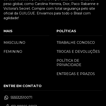
peso global, como Carolina Herrera, Dior, Paco Rabanne e
Victoria's Secret. Compre com total segurança pelo site
oficial da GUILGUE. Enviamos para todo o Brasil com
agilidade!
MAIS
POLÍTICAS
MASCULINO
TRABALHE CONOSCO
FEMININO
TROCAS E DEVOLUÇÕES
POLÍTICA DE
PRIVACIDADE
ENTREGAS E PRAZOS
ENTRE EM CONTATO
555532510071