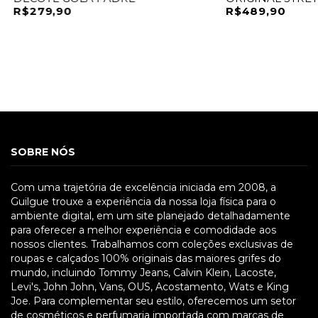
R$279,90
R$489,90
SOBRE NÓS
Com uma trajetória de excelência iniciada em 2008, a
Guilgue trouxe a experiência da nossa loja física para o
ambiente digital, em um site planejado detalhadamente
para oferecer a melhor experiência e comodidade aos
nossos clientes. Trabalhamos com coleções exclusivas de
roupas e calçados 100% originais das maiores grifes do
mundo, incluindo Tommy Jeans, Calvin Klein, Lacoste,
Levi's, John John, Vans, OUS, Acostamento, Wats e King
Joe. Para complementar seu estilo, oferecemos um setor
de cosméticos e perfumaria importada com marcas de