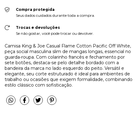
Compra protegida
Seus dados cuidados durante toda a compra.
Trocas e devoluções
Se não gostar, você pode trocar ou devolver.
Camisa King & Joe Casual Flame Cotton Pacific Off White,
peça social masculina slim de mangas longas, essencial no
guarda-roupa. Com colarinho francês e fechamento por
sete botões, destaca-se pelo detalhe bordado com a
bandeira da marca no lado esquerdo do peito. Versátil e
elegante, seu corte estruturado é ideal para ambientes de
trabalho ou ocasiões que exigem formalidade, combinando
estilo clássico com sofisticação.