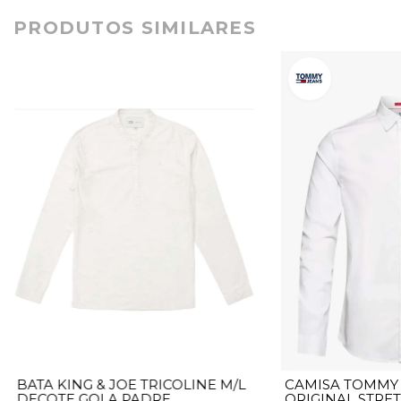
PRODUTOS SIMILARES
BATA KING & JOE TRICOLINE M/L
CAMISA TOMMY
DECOTE GOLA PADRE
ORIGINAL STRE