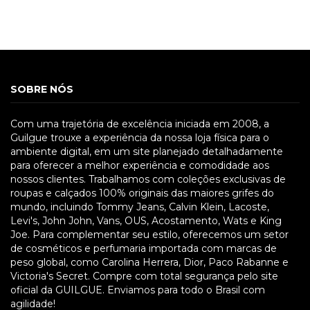
SOBRE NÓS
Com uma trajetória de excelência iniciada em 2008, a
Guilgue trouxe a experiência da nossa loja física para o
ambiente digital, em um site planejado detalhadamente
para oferecer a melhor experiência e comodidade aos
nossos clientes. Trabalhamos com coleções exclusivas de
roupas e calçados 100% originais das maiores grifes do
mundo, incluindo Tommy Jeans, Calvin Klein, Lacoste,
Levi's, John John, Vans, OUS, Acostamento, Wats e King
Joe. Para complementar seu estilo, oferecemos um setor
de cosméticos e perfumaria importada com marcas de
peso global, como Carolina Herrera, Dior, Paco Rabanne e
Victoria's Secret. Compre com total segurança pelo site
oficial da GUILGUE. Enviamos para todo o Brasil com
agilidade!