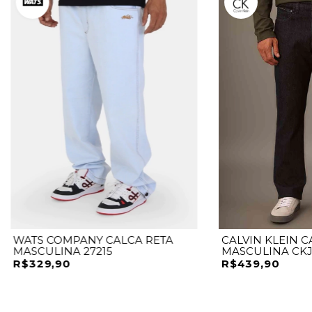
WATS COMPANY CALCA RETA
CALVIN KLEIN C
MASCULINA 27215
MASCULINA CKJ
R$329,90
R$439,90