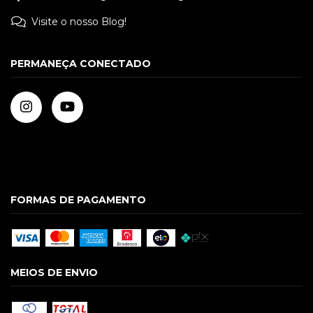
Visite o nosso Blog!
PERMANEÇA CONECTADO
FORMAS DE PAGAMENTO
MEIOS DE ENVIO