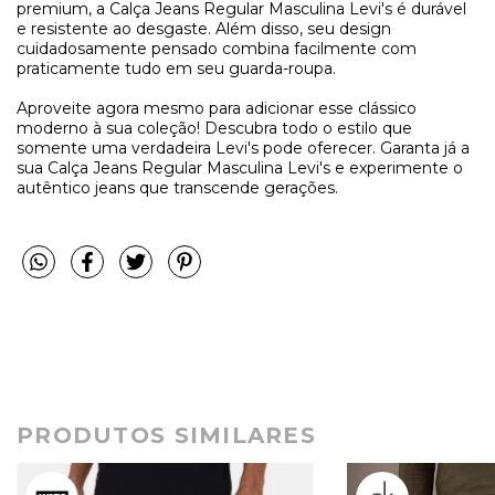
premium, a Calça Jeans Regular Masculina Levi's é durável
e resistente ao desgaste. Além disso, seu design
cuidadosamente pensado combina facilmente com
praticamente tudo em seu guarda-roupa.
Aproveite agora mesmo para adicionar esse clássico
moderno à sua coleção! Descubra todo o estilo que
somente uma verdadeira Levi's pode oferecer. Garanta já a
sua Calça Jeans Regular Masculina Levi's e experimente o
autêntico jeans que transcende gerações.
PRODUTOS SIMILARES