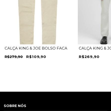
CALÇA KING & JOE BOLSO FACA
CALÇA KING & J
R$109,90
R$269,90
R$279,90
SOBRE NÓS