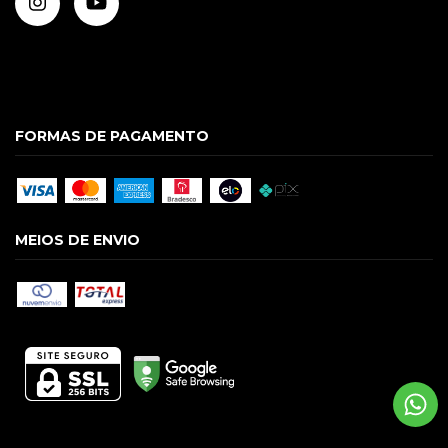
FORMAS DE PAGAMENTO
MEIOS DE ENVIO