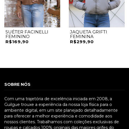
SUÉTER FACINELLI
JAQUETA GRIFTI
FEMININO
FEMININA
R$169,90
R$299,90
SOBRE NÓS
Com uma trajetória de excelência iniciada em 2008, a
Guilgue trouxe a experiência da nossa loja física para o
ambiente digital, em um site planejado detalhadamente
para oferecer a melhor experiência e comodidade aos
nossos clientes. Trabalhamos com coleções exclusivas de
roupas e calçados 100% originais das maiores grifes do