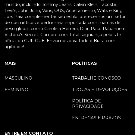
mundo, incluindo Tommy Jeans, Calvin Klein, Lacoste,
Levi's, John John, Vans, OUS, Acostamento, Wats e King
Joe. Para complementar seu estilo, oferecemos um setor
de cosméticos e perfumaria importada com marcas de
peso global, como Carolina Herrera, Dior, Paco Rabanne e
Victoria's Secret. Compre com total segurança pelo site
oficial da GUILGUE. Enviamos para todo o Brasil com
agilidade!
MAIS
POLÍTICAS
MASCULINO
TRABALHE CONOSCO
FEMININO
TROCAS E DEVOLUÇÕES
POLÍTICA DE
PRIVACIDADE
ENTREGAS E PRAZOS
ENTRE EM CONTATO