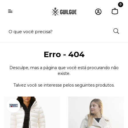
0
Erro - 404
Desculpe, mas a página que você está procurando não
existe.
Talvez você se interesse pelos seguintes produtos.