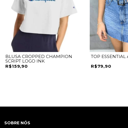
BLUSA CROPPED CHAMPION
TOP ESSENTIAL
SCRIPT LOGO INK
R$159,90
R$79,90
SOBRE NÓS