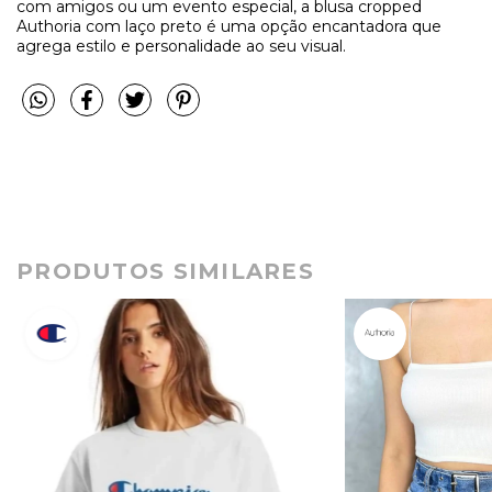
com amigos ou um evento especial, a blusa cropped
Authoria com laço preto é uma opção encantadora que
agrega estilo e personalidade ao seu visual.
PRODUTOS SIMILARES