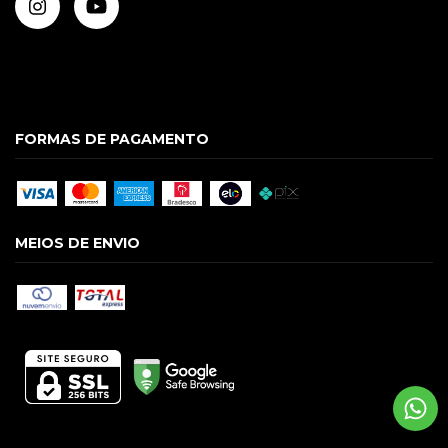
FORMAS DE PAGAMENTO
MEIOS DE ENVIO