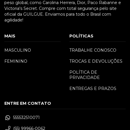
peso global, como Carolina Herrera, Dior, Paco Rabanne e
Victoria's Secret. Compre com total segurança pelo site
oficial da GUILGUE. Enviamos para todo o Brasil com
agilidade!
MAIS
POLÍTICAS
MASCULINO
TRABALHE CONOSCO
FEMININO
TROCAS E DEVOLUÇÕES
POLÍTICA DE
PRIVACIDADE
ENTREGAS E PRAZOS
ENTRE EM CONTATO
555532510071
(55) 99966-0062