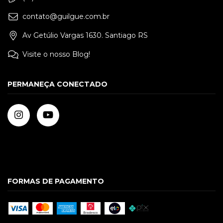
contato@guilgue.com.br
Av Getúlio Vargas 1630. Santiago RS
Visite o nosso Blog!
PERMANEÇA CONECTADO
FORMAS DE PAGAMENTO