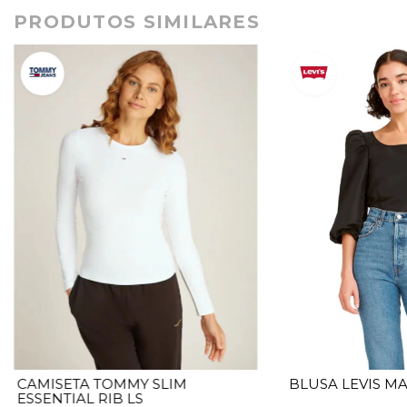
PRODUTOS SIMILARES
CAMISETA TOMMY SLIM
BLUSA LEVIS M
ESSENTIAL RIB LS