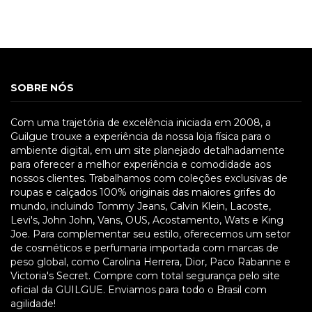
SOBRE NÓS
Com uma trajetória de excelência iniciada em 2008, a
Guilgue trouxe a experiência da nossa loja física para o
ambiente digital, em um site planejado detalhadamente
para oferecer a melhor experiência e comodidade aos
nossos clientes. Trabalhamos com coleções exclusivas de
roupas e calçados 100% originais das maiores grifes do
mundo, incluindo Tommy Jeans, Calvin Klein, Lacoste,
Levi's, John John, Vans, OUS, Acostamento, Wats e King
Joe. Para complementar seu estilo, oferecemos um setor
de cosméticos e perfumaria importada com marcas de
peso global, como Carolina Herrera, Dior, Paco Rabanne e
Victoria's Secret. Compre com total segurança pelo site
oficial da GUILGUE. Enviamos para todo o Brasil com
agilidade!