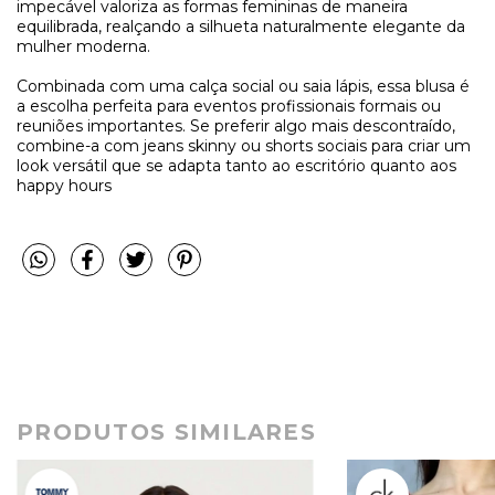
impecável valoriza as formas femininas de maneira
equilibrada, realçando a silhueta naturalmente elegante da
mulher moderna.
Combinada com uma calça social ou saia lápis, essa blusa é
a escolha perfeita para eventos profissionais formais ou
reuniões importantes. Se preferir algo mais descontraído,
combine-a com jeans skinny ou shorts sociais para criar um
look versátil que se adapta tanto ao escritório quanto aos
happy hours
PRODUTOS SIMILARES