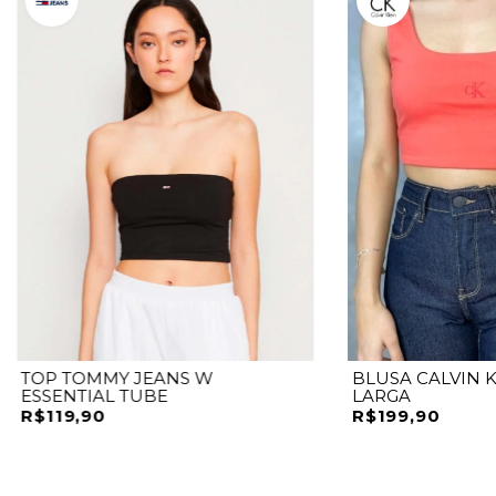
TOP TOMMY JEANS W
BLUSA CALVIN K
ESSENTIAL TUBE
LARGA
R$119,90
R$199,90