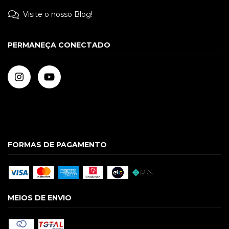
Visite o nosso Blog!
PERMANEÇA CONECTADO
FORMAS DE PAGAMENTO
MEIOS DE ENVIO