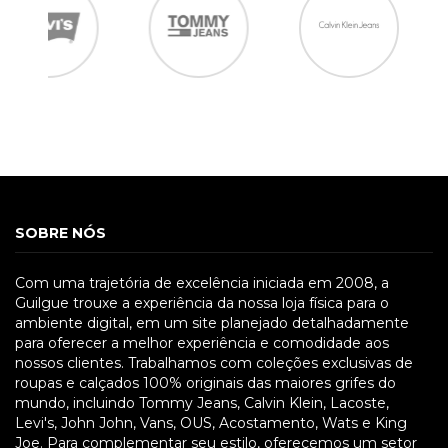
SOBRE NÓS
Com uma trajetória de excelência iniciada em 2008, a
Guilgue trouxe a experiência da nossa loja física para o
ambiente digital, em um site planejado detalhadamente
para oferecer a melhor experiência e comodidade aos
nossos clientes. Trabalhamos com coleções exclusivas de
roupas e calçados 100% originais das maiores grifes do
mundo, incluindo Tommy Jeans, Calvin Klein, Lacoste,
Levi's, John John, Vans, OUS, Acostamento, Wats e King
Joe. Para complementar seu estilo, oferecemos um setor