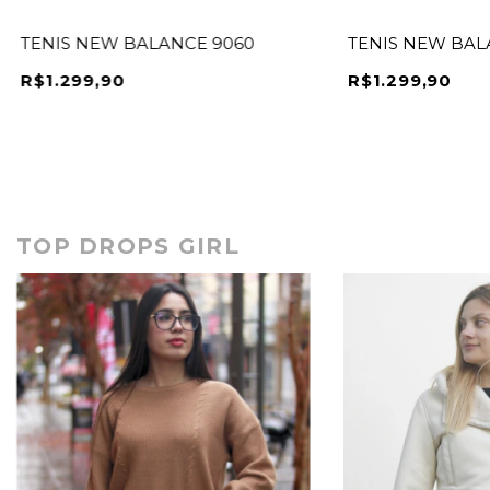
TENIS NEW BALANCE 9060
TENIS NEW BAL
R$1.299,90
R$1.299,90
TOP DROPS GIRL