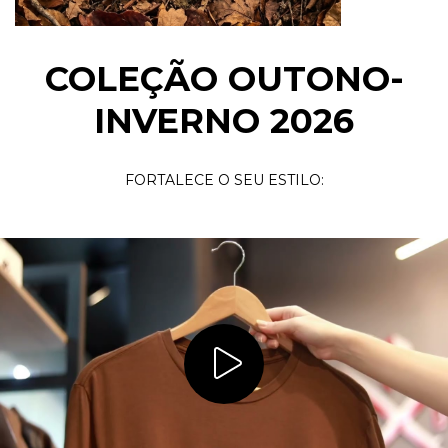
COLEÇÃO OUTONO-
INVERNO 2026
FORTALECE O SEU ESTILO: