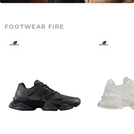
FOOTWEAR FIRE