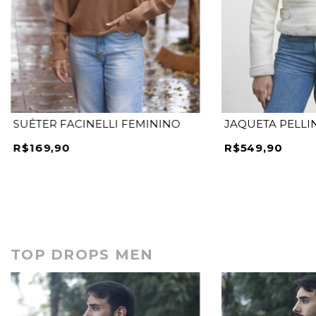
SUÉTER FACINELLI FEMININO
JAQUETA PELLI
R$169,90
R$549,90
TOP DROPS MEN