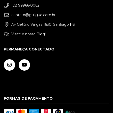
(55) 99966-0062
contato@guilgue.com.br
Av Getúlio Vargas 1630. Santiago RS
Visite o nosso Blog!
PERMANEÇA CONECTADO
FORMAS DE PAGAMENTO