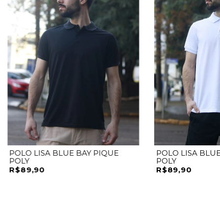
POLO LISA BLUE BAY PIQUE
POLO LISA BLUE
POLY
POLY
R$89,90
R$89,90