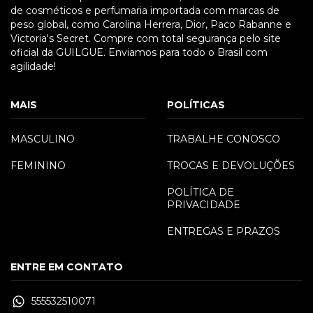
de cosméticos e perfumaria importada com marcas de
peso global, como Carolina Herrera, Dior, Paco Rabanne e
Victoria's Secret. Compre com total segurança pelo site
oficial da GUILGUE. Enviamos para todo o Brasil com
agilidade!
MAIS
POLÍTICAS
MASCULINO
TRABALHE CONOSCO
FEMININO
TROCAS E DEVOLUÇÕES
POLÍTICA DE
PRIVACIDADE
ENTREGAS E PRAZOS
ENTRE EM CONTATO
555532510071